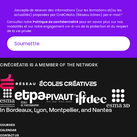
J'accepte de recevoir des informations (sur les formations et/ou les
actualités) proposées par CinéCréatis (Réseau Icônes) par e-mail.
*
Consultez notre
Politique de confidentialité
pour en savoir plus sur nos
modalités et sur notre engagement vis-à-vis de la protection et du respect
de la vie privée.
CINÉCRÉATIS IS A MEMBER OF THE NETWORK
In
Bordeaux
,
Lyon
,
Montpellier
, and
Nantes
COURSES
CALENDAR
CONTACT US