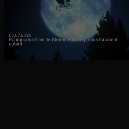
25.07.2026
Pourquoi les films de Steven Spielberg nous touchent
autant