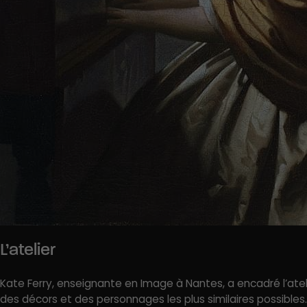
L’atelier
Kate Ferry, enseignante en Image à Nantes, a encadré l’atel
des décors et des personnages les plus similaires possibles.