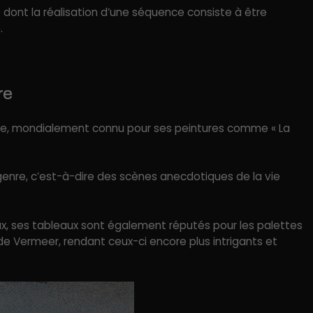
e dont la réalisation d’une séquence consiste à être
.
re
le, mondialement connu pour ses peintures comme « La
enre, c’est-à-dire des scènes anecdotiques de la vie
eux, ses tableaux sont également réputés pour les palettes
de Vermeer, rendant ceux-ci encore plus intrigants et