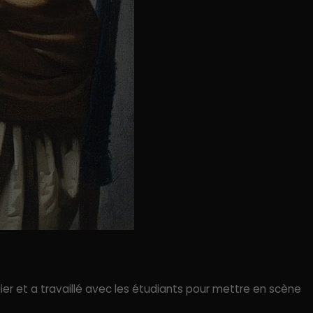
ier et a travaillé avec les étudiants pour mettre en scène