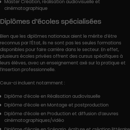
Master Création, réalisation audiovisuelle et
cinématographique
Diplômes d’écoles spécialisées
Bien que les diplômes nationaux aient le mérite d’être
reconnus par l’État, ils ne sont pas les seules formations
disponibles pour faire carrière dans le secteur. En effet,
plusieurs écoles privées offrent des cursus spécifiques à
leurs élèves, avec un enseignement axé sur la pratique et
l’insertion professionnelle.
Ceux-ci incluent notamment :
Diplôme d’école en Réalisation audiovisuelle
Diplôme d’école en Montage et postproduction
Diplôme d’école en Production et diffusion d’œuvres
cinématographiques/vidéo
Diplôme d’école en Scénario, écriture et création littéraire