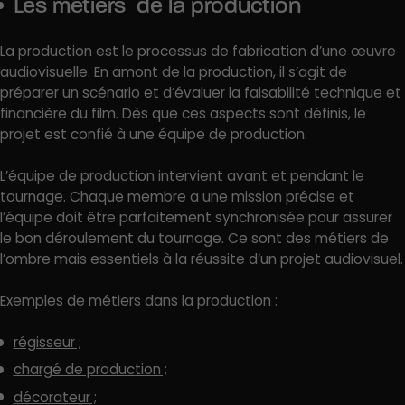
Les métiers de la production
La production est le processus de fabrication d’une œuvre
audiovisuelle. En amont de la production, il s’agit de
préparer un scénario et d’évaluer la faisabilité technique et
financière du film. Dès que ces aspects sont définis, le
projet est confié à une équipe de production.
L’équipe de production intervient avant et pendant le
tournage. Chaque membre a une mission précise et
l’équipe doit être parfaitement synchronisée pour assurer
le bon déroulement du tournage. Ce sont des métiers de
l’ombre mais essentiels à la réussite d’un projet audiovisuel.
Exemples de métiers dans la production :
régisseur ;
chargé de production ;
décorateur ;