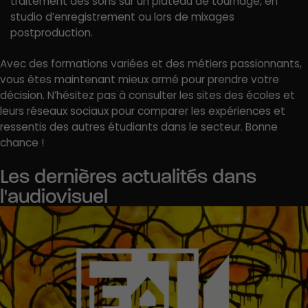
traitement des sons sur un plateau de tournage, en
studio d’enregistrement ou lors de mixages
postproduction.
Avec des formations variées et des métiers passionnants,
vous êtes maintenant mieux armé pour prendre votre
décision. N’hésitez pas à consulter les sites des écoles et
leurs réseaux sociaux pour comparer les expériences et
ressentis des autres étudiants dans le secteur. Bonne
chance !
Les dernières actualités dans
l'audiovisuel