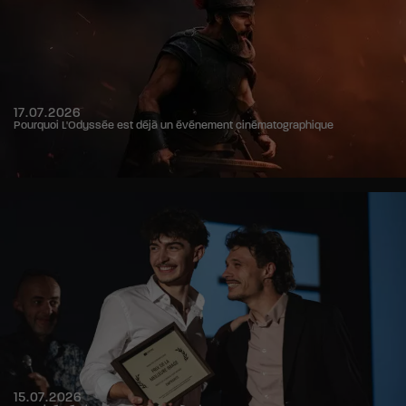
17.07.2026
Pourquoi L'Odyssée est déjà un événement cinématographique
15.07.2026