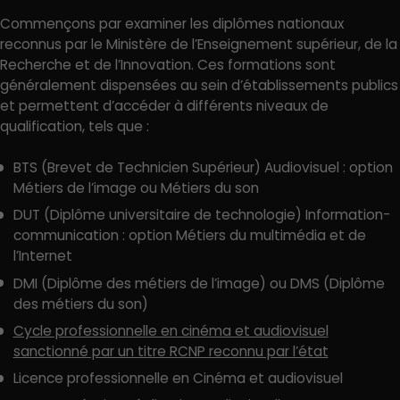
Commençons par examiner les diplômes nationaux
reconnus par le Ministère de l’Enseignement supérieur, de la
Recherche et de l’Innovation. Ces formations sont
généralement dispensées au sein d’établissements publics
et permettent d’accéder à différents niveaux de
qualification, tels que :
BTS (Brevet de Technicien Supérieur) Audiovisuel : option
Métiers de l’image ou Métiers du son
DUT (Diplôme universitaire de technologie) Information-
communication : option Métiers du multimédia et de
l’Internet
DMI (Diplôme des métiers de l’image) ou DMS (Diplôme
des métiers du son)
Cycle professionnelle en cinéma et audiovisuel
sanctionné par un titre RCNP reconnu par l’état
Licence professionnelle en Cinéma et audiovisuel