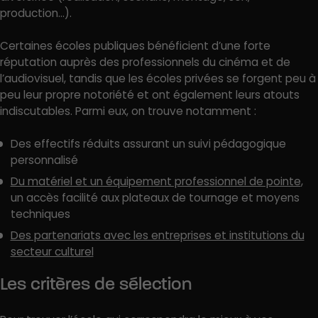
production…).
Certaines écoles publiques bénéficient d’une forte
réputation auprès des professionnels du cinéma et de
l’audiovisuel, tandis que les écoles privées se forgent peu à
peu leur propre notoriété et ont également leurs atouts
indiscutables. Parmi eux, on trouve notamment :
Des effectifs réduits assurant un suivi pédagogique
personnalisé
Du matériel et un équipement professionnel de pointe
,
un accès facilité aux plateaux de tournage et moyens
techniques
Des partenariats avec les entreprises et institutions du
secteur culturel
Les critères de sélection