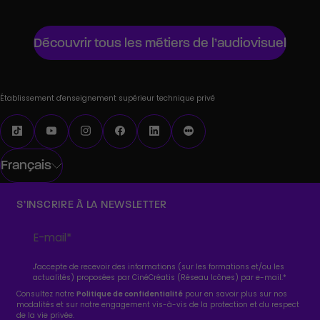
Découvrir tous les métiers de l’audiovisuel
Établissement d'enseignement supérieur technique privé
Français
S’INSCRIRE À LA NEWSLETTER
J'accepte de recevoir des informations (sur les formations et/ou les
actualités) proposées par CinéCréatis (Réseau Icônes) par e-mail.
*
Consultez notre
Politique de confidentialité
pour en savoir plus sur nos
modalités et sur notre engagement vis-à-vis de la protection et du respect
de la vie privée.