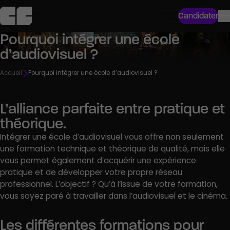
Candidater
Pourquoi intégrer une école
d’audiovisuel ?
Accueil
Pourquoi intégrer une école d’audiovisuel ?
L’alliance parfaite entre pratique et
théorique.
Intégrer une école d’audiovisuel vous offre non seulement
une formation technique et théorique de qualité, mais elle
vous permet également d’acquérir une expérience
pratique et de développer votre propre réseau
professionnel. L’objectif ? Qu’à l’issue de votre formation,
vous soyez paré à travailler dans l’audiovisuel et le cinéma.
Les différentes formations pour