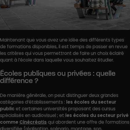
Maintenant que vous avez une idée des différents types
de formations disponibles, il est temps de passer en revue
les critères qui vous permettront de faire un choix éclairé
quant à l’école dans laquelle vous souhaitez étudier.
Écoles publiques ou privées : quelle
différence ?
De manière générale, on peut distinguer deux grandes
catégories d’établissements :
les écoles du secteur
public
et certaines universités proposant des cursus
spécialisés en audiovisuel ; et
les écoles du secteur privé
comme
Cinécréatis
qui abordent une offre de formations
diversifiée (réalisation, scénario, montage, son,