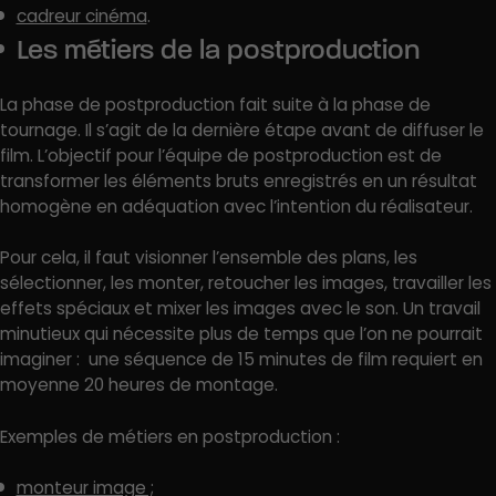
cadreur cinéma
.
Les métiers de la postproduction
La phase de postproduction fait suite à la phase de
tournage. Il s’agit de la dernière étape avant de diffuser le
film. L’objectif pour l’équipe de postproduction est de
transformer les éléments bruts enregistrés en un résultat
homogène en adéquation avec l’intention du réalisateur.
Pour cela, il faut visionner l’ensemble des plans, les
sélectionner, les monter, retoucher les images, travailler les
effets spéciaux et mixer les images avec le son. Un travail
minutieux qui nécessite plus de temps que l’on ne pourrait
imaginer : une séquence de 15 minutes de film requiert en
moyenne 20 heures de montage.
Exemples de métiers en postproduction :
monteur image ;