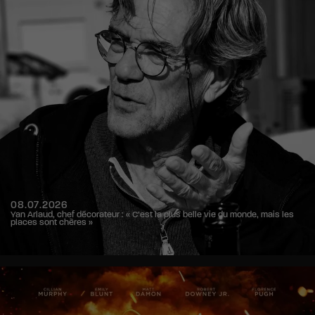
08.07.2026
Yan Arlaud, chef décorateur : « C’est la plus belle vie du monde, mais les
places sont chères »