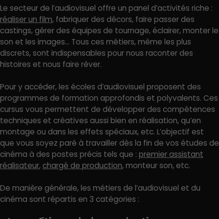
Le secteur de l’audiovisuel offre un panel d’activités riche :
réaliser un film
, fabriquer des décors, faire passer des
castings, gérer des équipes de tournage, éclairer, monter le
son et les images… Tous ces métiers, même les plus
discrets, sont indispensables pour nous raconter des
histoires et nous faire rêver.
Pour y accéder, les écoles d’audiovisuel proposent des
programmes de formation approfondis et polyvalents. Ces
cursus vous permettent de développer des compétences
techniques et créatives aussi bien en réalisation, qu’en
montage ou dans les effets spéciaux, etc. L’objectif est
que vous soyez paré à travailler dès la fin de vos études de
cinéma à des postes précis tels que :
premier assistant
réalisateur
,
chargé de production
, monteur son, etc.
De manière générale, les métiers de l’audiovisuel et du
cinéma sont répartis en 3 catégories :