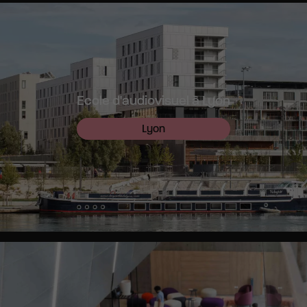
Ecole d'audiovisuel à Lyon
Lyon