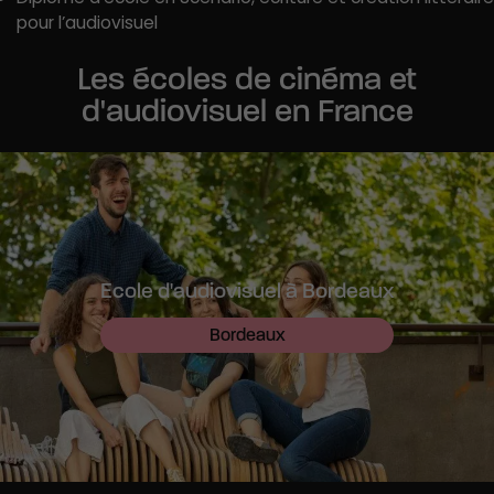
pour l’audiovisuel
Les écoles de cinéma et
d'audiovisuel en France
Ecole d'audiovisuel à Bordeaux
Bordeaux