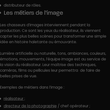
distributeur de rôles.
Les métiers de l’image
Les chasseurs d’images interviennent pendant la
production. Ce sont les yeux du réalisateur, ils viennent
capter les plus belles scènes pour transformer une simple
idée en histoire haletante ou émouvante.
Lumière artificielle ou naturelle, tons, ambiances, couleurs,
émotions, mouvements, l’équipe image est au service de
la vision du réalisateur. Leur maîtrise des techniques,
caméras, films ou pellicules leur permettra de faire de
belles prises de vue.
Exemples de métiers dans l’image :
réalisateur ;
directeur de la photographie
/ chef opérateur ;