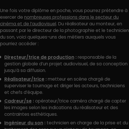
Une fois votre diplôme en poche, vous pourrez prétendre à
exercer de
nombreuses professions dans le secteur du
cinéma et de l’audiovisuel
. Du réalisateur au monteur, en
passant par le directeur de la photographie et le technicien
du son, voici quelques-uns des métiers auxquels vous
pourriez accéder :
Directeur/trice de production
:
responsable de la
gestion globale d’un projet audiovisuel, de sa conception
jusqu’à sa diffusion.
Réalisateur/trice
:
metteur en scène chargé de
superviser le tournage et diriger les acteurs, techniciens
et chefs d’équipe.
Cadreur/se
:
opérateur/trice caméra chargé de capter
les images selon les indications du réalisateur et des
contraintes esthétiques.
Ingénieur du son
:
technicien en charge de la prise et du