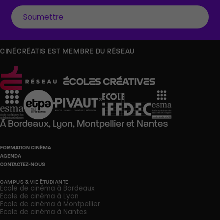
CINÉCRÉATIS EST MEMBRE DU RÉSEAU
À
Bordeaux,
Lyon,
Montpellier
et
Nantes
FORMATION CINÉMA
AGENDA
CONTACTEZ-NOUS
CAMPUS & VIE ÉTUDIANTE
Ecole de cinéma à Bordeaux
Ecole de cinéma à Lyon
Ecole de cinéma à Montpellier
Ecole de cinéma à Nantes