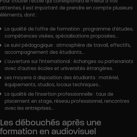
Pour trouver l’école qui correspondra le mieux à vos
attentes, il est important de prendre en compte plusieurs
éléments, dont :
La qualité de l’offre de formation : programme d’études,
compétences visées, spécialisations proposées…
Le suivi pédagogique : atmosphère de travail, effectifs,
accompagnement des étudiants…
L’ouverture sur l’international : échanges ou partenariats
avec d’autres écoles et universités étrangères.
Les moyens à disposition des étudiants : matériel,
équipements, studios, locaux techniques…
La qualité de l’insertion professionnelle : taux de
placement en stage, réseau professionnel, rencontres
avec les entreprises…
Les débouchés après une
formation en audiovisuel