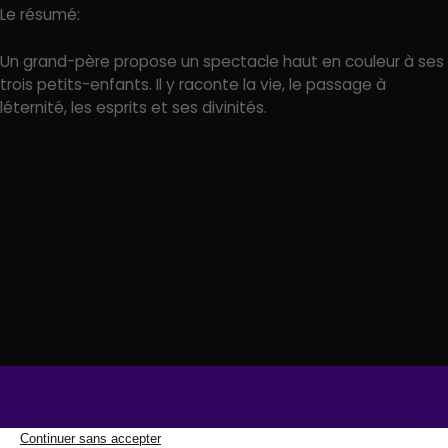
Le résumé:
Un grand-père propose un spectacle haut en couleur à ses
trois petits-enfants. Il y raconte la vie, le passage à
léternité, les esprits et ses divinités.