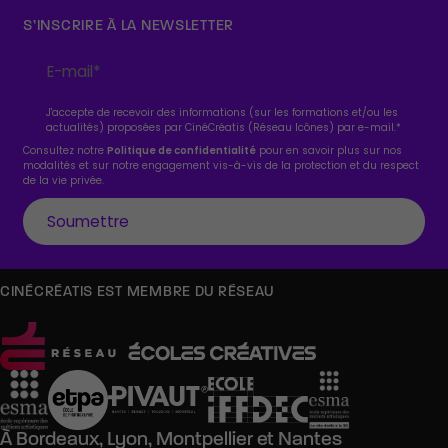
S’INSCRIRE À LA NEWSLETTER
J'accepte de recevoir des informations (sur les formations et/ou les
actualités) proposées par CinéCréatis (Réseau Icônes) par e-mail.
*
Consultez notre
Politique de confidentialité
pour en savoir plus sur nos
modalités et sur notre engagement vis-à-vis de la protection et du respect
de la vie privée.
CINÉCRÉATIS EST MEMBRE DU RÉSEAU
À
Bordeaux,
Lyon,
Montpellier
et
Nantes