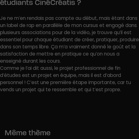
étudiants CinéCréatis ?
Je ne m’en rendais pas compte au début, mais étant dans
un label de rap en parallèle de mon cursus et engagé dans
plusieurs associations pour de la vidéo, je trouve qu’il est
essentiel pour chaque étudiant de créer, pratiquer, produire
dans son temps libre. Ça m’a vraiment donné le goût et la
satisfaction de mettre en pratique ce qu’on nous a
enseigné durant les cours.
Comme je l’ai dit aussi, le projet professionnel de fin
d’études est un projet en équipe, mais il est d’abord
personnel ! C’est une première étape importante, car tu
vends un projet qui te ressemble et qui t’est propre.
Même thème