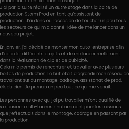
production et en direction artistique.
J’ai par la suite réalisé un autre stage dans la boite de
production Storm Prod en tant qu’assistant de
production. J’ai donc eu l’occasion de toucher un peu tous
les secteurs ce qui m’a donné l’idée de me lancer dans un
nouveau projet.
En janvier, j’ai décidé de monter mon auto-entreprise afin
d’aborder différents projets et de me lancer réellement
dans la réalisation de clip et de publicité.
Cela m’a permis de rencontrer et travailler avec plusieurs
boites de production. Le but était d’agrandir mon réseau en
travaillant sur du montage, cadrage, assistanat de prod,
électricien. Je prenais un peu tout ce qui me venait.
Les personnes avec qui j’ai pu travailler m’ont qualifié de
« monsieur multi-taches » notamment pour les missions
que j’effectuais dans le montage, cadrage en passant par
la production.