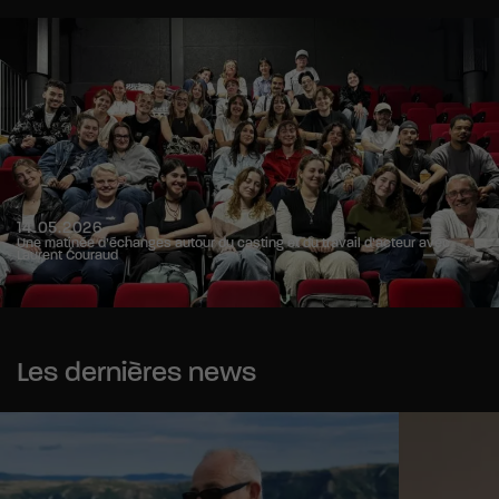
14.05.2026
Une matinée d’échanges autour du casting et du travail d’acteur avec
Laurent Couraud
Les dernières news