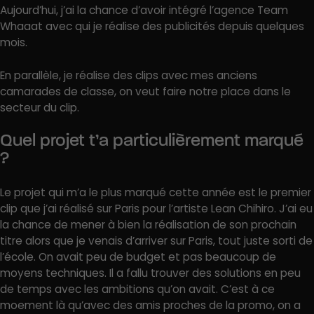
Aujourd’hui, j’ai la chance d’avoir intégré l’agence Team
Whaaat avec qui je réalise des publicités depuis quelques
mois.
En parallèle, je réalise des clips avec mes anciens
camarades de classe, on veut faire notre place dans le
secteur du clip.
Quel projet t’a particulièrement marqué
?
Le projet qui m’a le plus marqué cette année est le premier
clip que j’ai réalisé sur Paris pour l’artiste Lean Chihiro. J’ai eu
la chance de mener à bien la réalisation de son prochain
titre alors que je venais d’arriver sur Paris, tout juste sorti de
l’école. On avait peu de budget et pas beaucoup de
moyens techniques. Il a fallu trouver des solutions en peu
de temps avec les ambitions qu’on avait. C’est à ce
moement là qu’avec des amis proches de la promo, on a