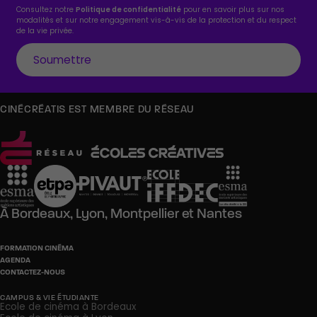
Consultez notre
Politique de confidentialité
pour en savoir plus sur nos
modalités et sur notre engagement vis-à-vis de la protection et du respect
de la vie privée.
CINÉCRÉATIS EST MEMBRE DU RÉSEAU
À
Bordeaux,
Lyon,
Montpellier
et
Nantes
FORMATION CINÉMA
AGENDA
CONTACTEZ-NOUS
CAMPUS & VIE ÉTUDIANTE
Ecole de cinéma à Bordeaux