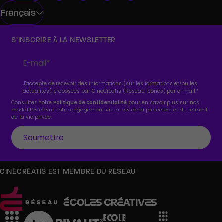
Français
S’INSCRIRE À LA NEWSLETTER
J'accepte de recevoir des informations (sur les formations et/ou les
actualités) proposées par CinéCréatis (Réseau Icônes) par e-mail.
*
Consultez notre
Politique de confidentialité
pour en savoir plus sur nos
modalités et sur notre engagement vis-à-vis de la protection et du respect
de la vie privée.
CINÉCRÉATIS EST MEMBRE DU RÉSEAU