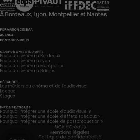
À
Bordeaux,
Lyon,
Montpellier
et
Nantes
FORMATION CINÉMA
AGENDA
CONTACTEZ-NOUS
CAMPUS & VIE ÉTUDIANTE
Ecole de cinéma à Bordeaux
Ecole de cinéma à Lyon
Ecole de cinéma à Montpellier
Ecole de cinéma à Nantes
PÉDAGOGIE
Les métiers du cinéma et de l’audiovisuel
Lexique
Stages
INFOS PRATIQUES
Pourquoi intégrer une école d'audiovisuel ?
Pourquoi intégrer une école d’effets spéciaux ?
Pourquoi intégrer une école de postproduction ?
©CinéCréatis
Mentions légales
Politique de confidentialité