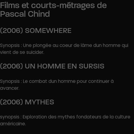
Films et courts-métrages de
Pascal Chind
(2006) SOMEWHERE
Synopsis : Une plongée au coeur de lâme dun homme qui
vient de se suicider.
(2006) UN HOMME EN SURSIS
Synopsis : Le combat dun homme pour continuer à
avancer.
(2006) MYTHES
synopsis : Exploration des mythes fondateurs de la culture
américaine.