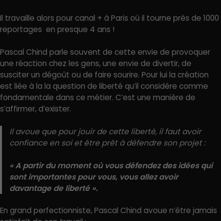
Il travaille alors pour canal + à Paris où il tourne près de 1000
reportages en presque 4 ans !
Pascal Chind parle souvent de cette envie de provoquer
une réaction chez les gens, une envie de divertir, de
susciter un dégoût ou de faire sourire. Pour lui la création
est liée à la la question de liberté qu’il considère comme
fondamentale dans ce métier. C’est une manière de
s’affirmer, d’exister.
Il avoue que pour jouir de cette liberté, il faut avoir
confiance en soi et être prêt à défendre son projet :
« A partir du moment où vous défendez des idées qui
sont importantes pour vous, vous allez avoir
davantage de liberté ».
En grand perfectionniste, Pascal Chind avoue n’être jamais