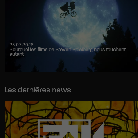
25.07.2026
Pourquoi les films de Steven Spielberg nous touchent
autant
Les dernières news