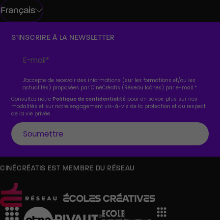
Français
S’INSCRIRE À LA NEWSLETTER
J'accepte de recevoir des informations (sur les formations et/ou les
actualités) proposées par CinéCréatis (Réseau Icônes) par e-mail.
*
Consultez notre
Politique de confidentialité
pour en savoir plus sur nos
modalités et sur notre engagement vis-à-vis de la protection et du respect
de la vie privée.
CINÉCRÉATIS EST MEMBRE DU RÉSEAU