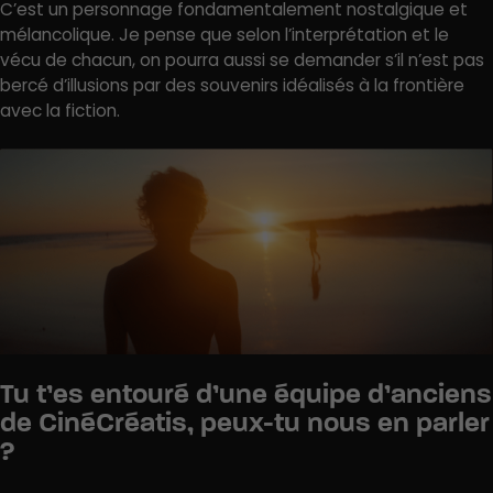
C’est un personnage fondamentalement nostalgique et
mélancolique. Je pense que selon l’interprétation et le
vécu de chacun, on pourra aussi se demander s’il n’est pas
bercé d’illusions par des souvenirs idéalisés à la frontière
avec la fiction.
Tu t’es entouré d’une équipe d’anciens
de CinéCréatis, peux-tu nous en parler
?