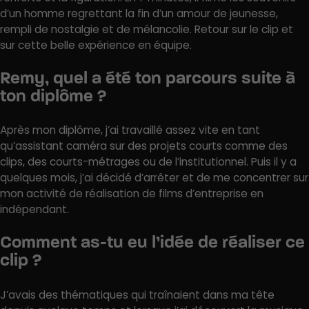
d’un homme regrettant la fin d’un amour de jeunesse,
rempli de nostalgie et de mélancolie. Retour sur le clip et
sur cette belle expérience en équipe.
Remy, quel a été ton parcours suite à
ton diplôme ?
Après mon diplôme, j’ai travaillé assez vite en tant
qu’assistant caméra sur des projets courts comme des
clips, des courts-métrages ou de l’institutionnel. Puis il y a
quelques mois, j’ai décidé d’arrêter et de me concentrer sur
mon activité de réalisation de films d’entreprise en
indépendant.
Comment as-tu eu l’idée de réaliser ce
clip ?
J’avais des thématiques qui traînaient dans ma tête