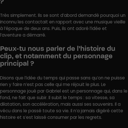
?
Très simplement. Ils se sont d’abord demandé pourquoi un
inconnu les contactait en rapport avec une musique vieille
à l’époque de deux ans. Puis, ils ont adoré l’idée et
l’aventure a démarré.
Peux-tu nous parler de l’histoire du
clip, et notamment du personnage
principal ?
Disons que l’idée du temps qui passe sans qu’on ne puisse
rien y faire n’est pas celle qui me réjouit le plus. Le
personnage joué par Gabriel est un personnage qui, dans le
fond, ne fait que subir. Il subit le temps : sa vitesse, sa
dilatation, son accélération, mais aussi ses souvenirs. Il a
vécu dans le passé toute sa vie. Il n’a jamais digéré cette
histoire et s’est laissé consumer par les regrets.