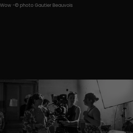
Wow -© photo Gautier Beauvois