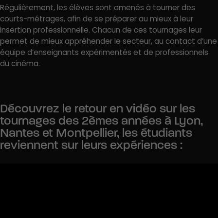
Régulièrement, les élèves sont amenés à tourner des
courts-métrages, afin de se préparer au mieux à leur
insertion professionnelle. Chacun de ces tournages leur
permet de mieux appréhender le secteur, au contact d’une
équipe d’enseignants expérimentés et de professionnels
du cinéma.
Découvrez le retour en vidéo sur les
tournages des 2èmes années à Lyon,
Nantes et Montpellier, les étudiants
reviennent sur leurs expériences :