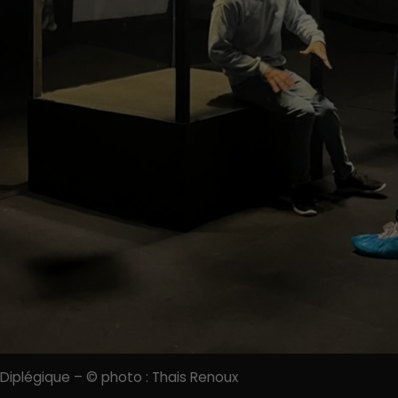
Diplégique – © photo : Thais Renoux