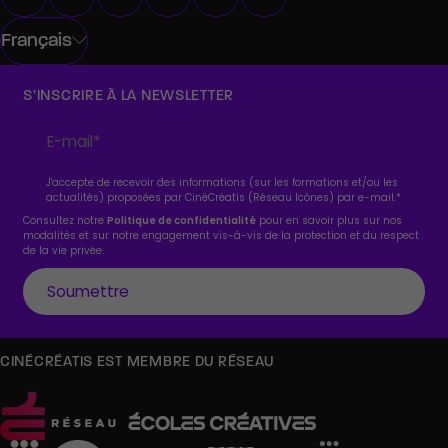
Français
S’INSCRIRE À LA NEWSLETTER
J'accepte de recevoir des informations (sur les formations et/ou les
actualités) proposées par CinéCréatis (Réseau Icônes) par e-mail.
*
Consultez notre
Politique de confidentialité
pour en savoir plus sur nos
modalités et sur notre engagement vis-à-vis de la protection et du respect
de la vie privée.
CINÉCRÉATIS EST MEMBRE DU RÉSEAU