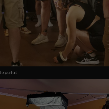
Le parfait