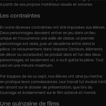
à partir de ses propres matériaux visuels et sonores.
Les contraintes
En outre diverses contraintes ont été imposées aux élèves.
Deux personnages devaient entrer en jeu dans un lieu
unique en l’occurrence une salle de classe. Le premier
personnage est assis, puis un deuxième entre dans la
pièce. Un retournement dans l’espace (acteurs, éléments
de décor ou accessoire) se produit alors et l’un des deux
personnages, et seulement un, A ou B quitte la pièce. Tout
ceci en une minute maximum.
Par équipes de six ou sept, nos élèves ont ainsi pu mettre
en pratique leurs connaissances. Leur travail fut évalué tant
en amont sur le dossier de présentation, que lors du
tournage et évidemment sur le film achevé et monté.
Une quinzaine de films