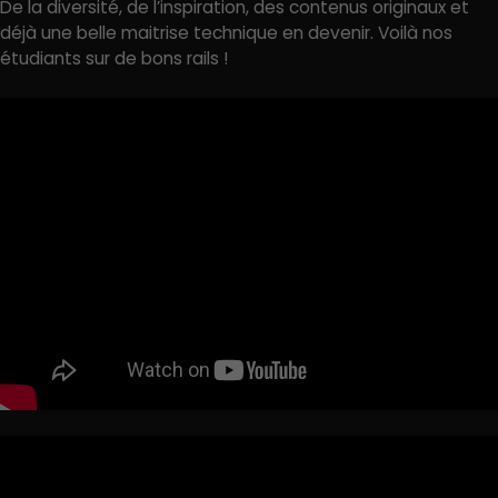
De la diversité, de l’inspiration, des contenus originaux et
déjà une belle maitrise technique en devenir. Voilà nos
étudiants sur de bons rails !