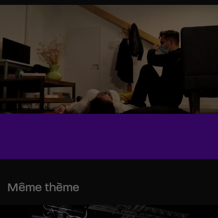
Même thème