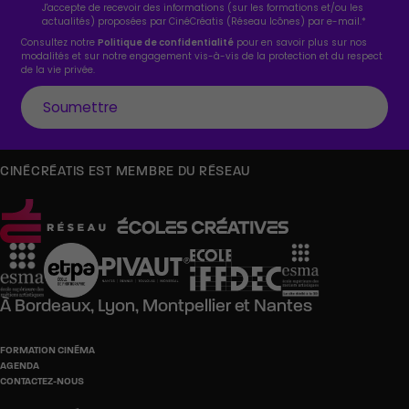
J'accepte de recevoir des informations (sur les formations et/ou les
actualités) proposées par CinéCréatis (Réseau Icônes) par e-mail.
*
Consultez notre
Politique de confidentialité
pour en savoir plus sur nos
modalités et sur notre engagement vis-à-vis de la protection et du respect
de la vie privée.
CINÉCRÉATIS EST MEMBRE DU RÉSEAU
À
Bordeaux,
Lyon,
Montpellier
et
Nantes
FORMATION CINÉMA
AGENDA
CONTACTEZ-NOUS