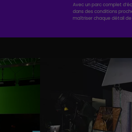
Avec un parc complet d’éq
dans des conditions proche
maîtriser chaque détail de 