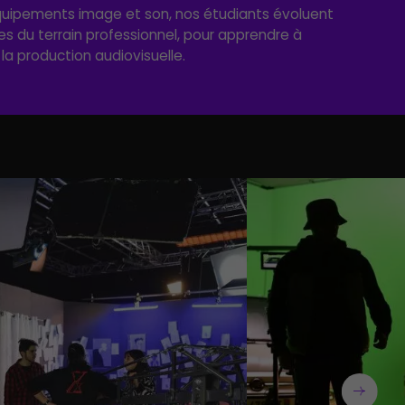
uipements image et son, nos étudiants évoluent
s du terrain professionnel, pour apprendre à
la production audiovisuelle.