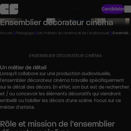
Candidater
Ensemblier décorateur cinéma
Accueil
Pédagogie
Les métiers du cinéma et de l’audiovisuel
Ensemblier décorateur cinéma
ENSEMBLIER DÉCORATEUR CINÉMA
Un métier de détail
Lorsqu’il collabore sur une production audiovisuelle,
l’ensemblier décorateur cinéma travaille spécifiquement
sur le détail des décors. En effet, son but est de rechercher
et / ou concevoir les éléments décoratifs qui viendront
embellir ou habiller les décors d’une scène. Focus sur ce
métier d’artiste.
Rôle et mission de l’ensemblier