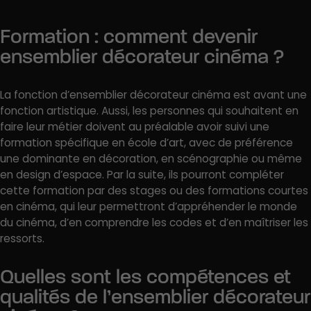
Formation : comment devenir
ensemblier décorateur cinéma ?
La fonction d’ensemblier décorateur cinéma est avant une
fonction artistique. Aussi, les personnes qui souhaitent en
faire leur métier doivent au préalable avoir suivi une
formation spécifique en école d’art, avec de préférence
une dominante en décoration, en scénographie ou même
en design d’espace. Par la suite, ils pourront compléter
cette formation par des stages ou des formations courtes
en cinéma, qui leur permettront d’appréhender le monde
du cinéma, d’en comprendre les codes et d’en maîtriser les
ressorts.
Quelles sont les compétences et
qualités de l’ensemblier décorateur