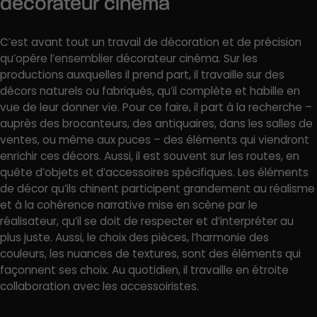
décorateur cinéma
C’est avant tout un travail de décoration et de précision
qu’opère l’ensemblier décorateur cinéma. Sur les
productions auxquelles il prend part, il travaille sur des
décors naturels ou fabriqués, qu’il complète et habille en
vue de leur donner vie. Pour ce faire, il part à la recherche –
auprès des brocanteurs, des antiquaires, dans les salles de
ventes, ou même aux puces – des éléments qui viendront
enrichir ces décors. Aussi, il est souvent sur les routes, en
quête d’objets et d’accessoires spécifiques. Les éléments
de décor qu’ils chinent participent grandement au réalisme
et à la cohérence narrative mise en scène par le
réalisateur, qu’il se doit de respecter et d’interpréter au
plus juste. Aussi, le choix des pièces, l’harmonie des
couleurs, les nuances de textures, sont des éléments qui
façonnent ses choix. Au quotidien, il travaille en étroite
collaboration avec les accessoiristes.