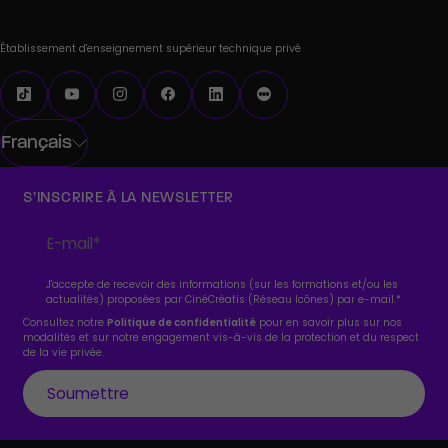
Établissement d'enseignement supérieur technique privé
Français
S’INSCRIRE À LA NEWSLETTER
J'accepte de recevoir des informations (sur les formations et/ou les
actualités) proposées par CinéCréatis (Réseau Icônes) par e-mail.
*
Consultez notre
Politique de confidentialité
pour en savoir plus sur nos
modalités et sur notre engagement vis-à-vis de la protection et du respect
de la vie privée.