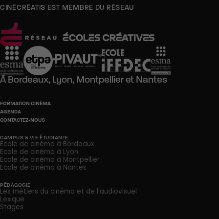
CINÉCRÉATIS EST MEMBRE DU RÉSEAU
À
Bordeaux,
Lyon,
Montpellier
et
Nantes
FORMATION CINÉMA
AGENDA
CONTACTEZ-NOUS
CAMPUS & VIE ÉTUDIANTE
Ecole de cinéma à Bordeaux
Ecole de cinéma à Lyon
Ecole de cinéma à Montpellier
Ecole de cinéma à Nantes
PÉDAGOGIE
Les métiers du cinéma et de l’audiovisuel
Lexique
Stages