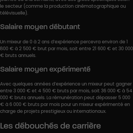
le secteur (comme la production cinématographique ou
télévisuelle).
Salaire moyen débutant
Un mixeur de 0 à 2 ans d’expérience percevra environ de 1
800 € à 2 500 € brut par mois, soit entre 21 600 € et 30 000
€ bruts annuels.
Salaire moyen expérimenté
Avec quelques années d’expérience un mixeur peut gagner
entre 3 000 € et 4 500 € bruts par mois, soit 36 000 € à 54
000 € bruts annuels. La rémunération peut dépasser 5 000
€ à 6 000 € bruts par mois pour un mixeur expérimenté en
charge de projets prestigieux ou internationaux.
Les débouchés de carrière