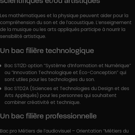
scientifiques et/ou artistiques
Les mathématiques et la physique peuvent aider pour la
compréhension du son et de l’acoustique. L’enseignement
de la musique ou les arts appliqués participe à nourrir la
sensibilité artistique.
Un bac filière technologique
Bac STI2D option “Système d’Information et Numérique”
ou “Innovation Technologique et Éco-Conception” qui
sont utiles pour les technologies du son.
Bac STD2A (Sciences et Technologies du Design et des
Arts Appliqués) pour les personnes qui souhaitent
combiner créativité et technique.
Un bac filière professionnelle
Bac pro Métiers de l’audiovisuel – Orientation “Métiers du