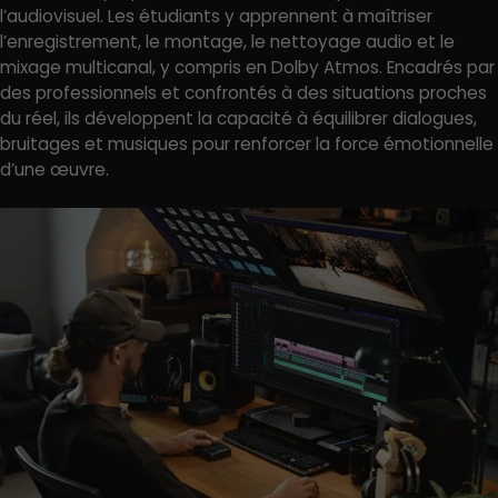
l’audiovisuel. Les étudiants y apprennent à maîtriser
l’enregistrement, le montage, le nettoyage audio et le
mixage multicanal, y compris en Dolby Atmos. Encadrés par
des professionnels et confrontés à des situations proches
du réel, ils développent la capacité à équilibrer dialogues,
bruitages et musiques pour renforcer la force émotionnelle
d’une œuvre.