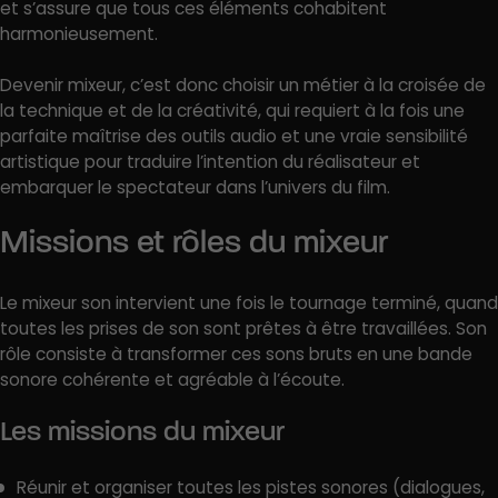
et s’assure que tous ces éléments cohabitent
harmonieusement.
Devenir mixeur, c’est donc choisir un métier à la croisée de
la technique et de la créativité, qui requiert à la fois une
parfaite maîtrise des outils audio et une vraie sensibilité
artistique pour traduire l’intention du réalisateur et
embarquer le spectateur dans l’univers du film.
Missions et rôles du mixeur
Le mixeur son intervient une fois le tournage terminé, quand
toutes les prises de son sont prêtes à être travaillées. Son
rôle consiste à transformer ces sons bruts en une bande
sonore cohérente et agréable à l’écoute.
Les missions du mixeur
Réunir et organiser toutes les pistes sonores (dialogues,