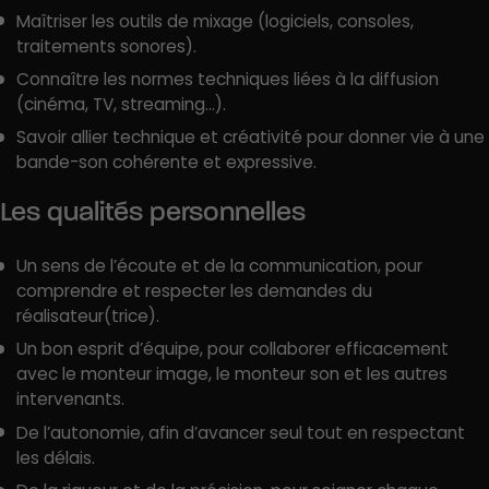
Maîtriser les outils de mixage (logiciels, consoles,
traitements sonores).
Connaître les normes techniques liées à la diffusion
(cinéma, TV, streaming…).
Savoir allier technique et créativité pour donner vie à une
bande-son cohérente et expressive.
Les qualités personnelles
Un sens de l’écoute et de la communication, pour
comprendre et respecter les demandes du
réalisateur(trice).
Un bon esprit d’équipe, pour collaborer efficacement
avec le monteur image, le monteur son et les autres
intervenants.
De l’autonomie, afin d’avancer seul tout en respectant
les délais.