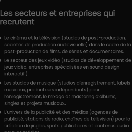
Les secteurs et entreprises qui
recrutent
Le cinéma et la télévision (studios de post-production,
sociétés de production audiovisuelle) dans le cadre de la
post-production de films, de séries et documentaires.
Le secteur des jeux vidéo (studios de développement de
jeux vidéo, entreprises spécialisées en sound design
interactif.).
Les studios de musique (studios d’enregistrement, labels
musicaux, producteurs indépendants) pour
l’enregistrement, le mixage et mastering d’albums,
singles et projets musicaux..
L’univers de la publicité et des médias (agences de
publicité, stations de radio, chaînes de télévision) pour la
création de jingles, spots publicitaires et contenus audio