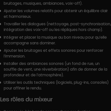
bruitages, musiques, ambiances, voix-off).
Ajuster les volumes relatifs pour obtenir un équilibre clair
et harmonieux.
Travailler les dialogues (nettoyage, post-synchronisation,
intégration des voix-off ou les répliques hors champ).
Intégrer et placer la musique au bon niveau pour qu’elle
accompagne sans dominer.
Ajouter les bruitages et effets sonores pour renforcer
l’immersion.
Installer des ambiances sonores (un fond de rue, un
souffle de vent, une réverbération) afin de donner de la
profondeur et de l’atmosphère).
Utiliser les outils techniques (logiciels, plug-ins, consoles)
pour affiner le rendu.
Les rôles du mixeur