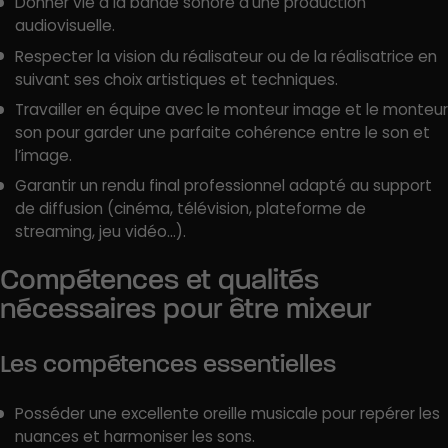
Donner vie à la bande sonore d’une production
audiovisuelle.
Respecter la vision du réalisateur ou de la réalisatrice en
suivant ses choix artistiques et techniques.
Travailler en équipe avec le monteur image et le monteur
son pour garder une parfaite cohérence entre le son et
l’image.
Garantir un rendu final professionnel adapté au support
de diffusion (cinéma, télévision, plateforme de
streaming, jeu vidéo…).
Compétences et qualités
nécessaires pour être mixeur
Les compétences essentielles
Posséder une excellente oreille musicale pour repérer les
nuances et harmoniser les sons.