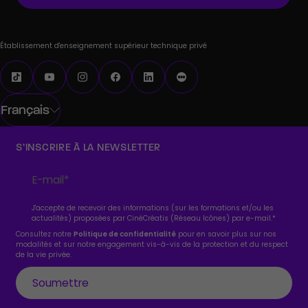
Établissement d'enseignement supérieur technique privé
Français
S’INSCRIRE À LA NEWSLETTER
J'accepte de recevoir des informations (sur les formations et/ou les
actualités) proposées par CinéCréatis (Réseau Icônes) par e-mail.
*
Consultez notre
Politique de confidentialité
pour en savoir plus sur nos
modalités et sur notre engagement vis-à-vis de la protection et du respect
de la vie privée.