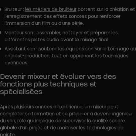
Bruiteur :
les métiers de bruiteur
portent sur la création et
l’enregistrement des effets sonores pour renforcer
l’immersion d’un film ou d’une série.
Monteur son : assembler, nettoyer et préparer les
différentes pistes audio avant le mixage final.
Assistant son : soutenir les équipes son sur le tournage ou
en post-production, tout en apprenant les techniques
avancées.
Devenir mixeur et évoluer vers des
fonctions plus techniques et
spécialisées
Après plusieurs années d’expérience, un mixeur peut
compléter sa formation et se préparer à devenir ingénieur
du son, rôle qui implique de superviser la qualité sonore
globale d’un projet et de maîtriser les technologies de
pointe.