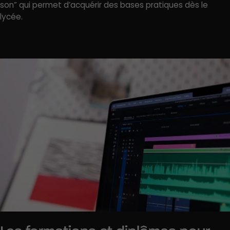
son” qui permet d’acquérir des bases pratiques dès le
lycée.