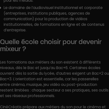
pour les médias.
Le domaine de l’audiovisuel institutionnel et corporate
(entreprises, institutions publiques, agences de
communication) pour la production de vidéos
institutionnelles, de formations en ligne et de contenus
d’entreprise.
Quelle école choisir pour devenir
mixeur ?
Les formations aux métiers du son existent à différents
niveaux, dès le Bac et jusqu’au Bac+6. Certaines écoles
ouvrent dès la sortie du lycée, d’autres exigent un Bac+2 ou
Bac+3. L’orientation est essentielle, car les passerelles
entre cinéma, musique, jeu vidéo ou post-production
restent limitées : chaque secteur a ses pratiques, ses outils
et ses réseaux professionnels.
CinéCréatis prépare aux métiers du son pour le cinéma et