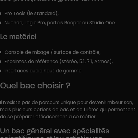
Pro Tools (le standard),
Nuendo, Logic Pro, parfois Reaper ou Studio One.
Le matériel
Console de mixage / surface de contrôle,
Enceintes de référence (stéréo, 5.1, 7.1, Atmos),
Interfaces audio haut de gamme.
Quel bac choisir ?
Il n’existe pas de parcours unique pour devenir mixeur son,
mais plusieurs options de bac et de filières qui permettent
de se préparer efficacement à ce métier :
Un bac général avec spécialités