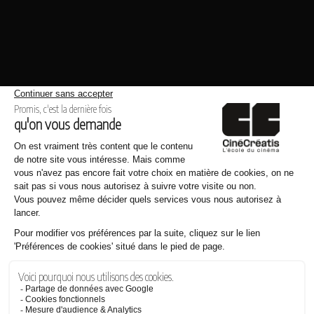
Même thème