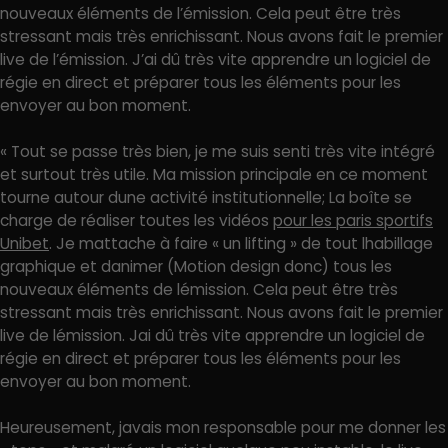
nouveaux éléments de l’émission. Cela peut être très
stressant mais très enrichissant. Nous avons fait le premier
live de l’émission. J’ai dû très vite apprendre un logiciel de
régie en direct et préparer tous les éléments pour les
envoyer au bon moment.
« Tout se passe très bien, je me suis senti très vite intégré
et surtout très utile. Ma mission principale en ce moment
tourne autour dune activité institutionnelle; La boîte se
charge de réaliser toutes les vidéos
pour les paris sportifs
Unibet
. Je mattache à faire « un lifting » de tout lhabillage
graphique et danimer (Motion design donc) tous les
nouveaux éléments de lémission. Cela peut être très
stressant mais très enrichissant. Nous avons fait le premier
live de lémission. Jai dû très vite apprendre un logiciel de
régie en direct et préparer tous les éléments pour les
envoyer au bon moment.
Heureusement, javais mon responsable pour me donner les