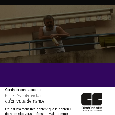
Même thème