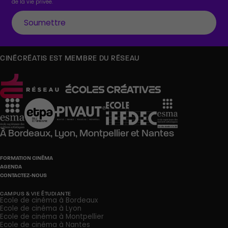
de la vie privée.
CINÉCRÉATIS EST MEMBRE DU RÉSEAU
À
Bordeaux,
Lyon,
Montpellier
et
Nantes
FORMATION CINÉMA
AGENDA
CONTACTEZ-NOUS
CAMPUS & VIE ÉTUDIANTE
Ecole de cinéma à Bordeaux
Ecole de cinéma à Lyon
Ecole de cinéma à Montpellier
Ecole de cinéma à Nantes