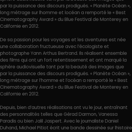
par la puissance des discours prodigués. « Planète Océan »,
long métrage sur lhomme et locéan a remporté le « Best
Cinematography Award » du Blue Festival de Monterey en
Californie en 2012.
De sa passion pour les voyages et les aventures est née
une collaboration fructueuse avec l’écologiste et
photographe Yann Arthus Bertrand. Ils réalisent ensemble
des films qui ont un fort retentissement et ont marqué la
sphère audiovisuelle tant par la beauté des images que
par la puissance des discours prodigués. « Planète Océan »,
long métrage sur l’homme et l’océan a remporté le « Best
Cinematography Award » du Blue Festival de Monterey en
Californie en 2012.
Depuis, bien d’autres réalisations ont vu le jour, entraînant
des personnalités telles que Gérad Darmon, Vanessa
Paradis ou bien Jalil Jaspert. Avec le journaliste Daniel
Duhand, Michael Pitiot écrit une bande dessinée sur lhistoire