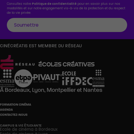
Consultez notre
Politique de confidentialité
pour en savoir plus sur nos
modalités et sur notre engagement vis-à-vis de la protection et du respect
de la vie privée.
CINÉCRÉATIS EST MEMBRE DU RÉSEAU
À
Bordeaux,
Lyon,
Montpellier
et
Nantes
FORMATION CINÉMA
AGENDA
CONTACTEZ-NOUS
CAMPUS & VIE ÉTUDIANTE
Ecole de cinéma à Bordeaux