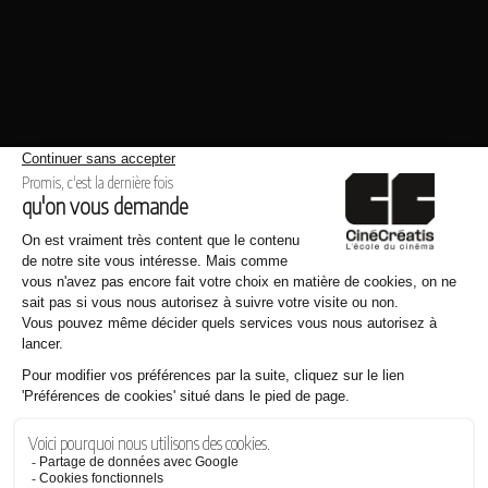
Même thème