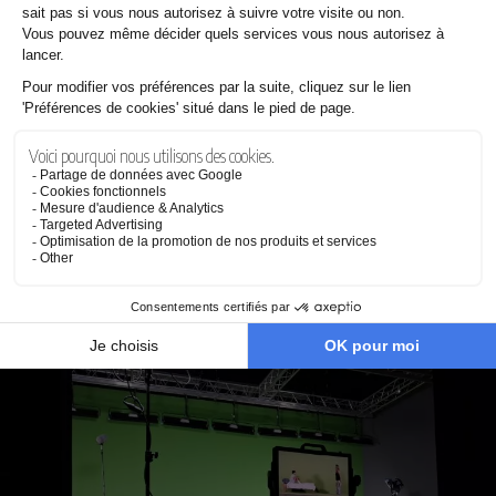
Même thème