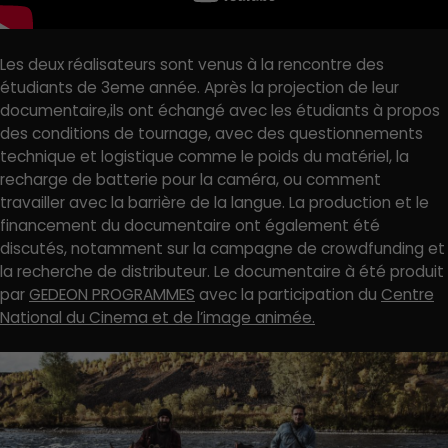
Les deux réalisateurs sont venus à la rencontre des
étudiants de 3eme année. Après la projection de leur
documentaire,ils ont échangé avec les étudiants à propos
des conditions de tournage, avec des questionnements
technique et logistique comme le poids du matériel, la
recharge de batterie pour la caméra, ou comment
travailler avec la barrière de la langue. La production et le
financement du documentaire ont également été
discutés, notamment sur la campagne de
crowdfunding
et
la recherche de distributeur. Le documentaire à été produit
par
GEDEON PROGRAMMES
avec la participation du
Centre
National du Cinema et de l’image animée.