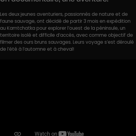
Les deux jeunes aventuriers, passionnés de nature et de
faune sauvage, ont décidé de partir 3 mois en expédition
au Kamtchatka pour explorer l’ouest de la péninsule, un
territoire isolé et difficile d’accès, avec comme objectif de
filmer des ours bruns sauvages. Leurs voyage s’est déroulé
de l’été à l’automne et à cheval!