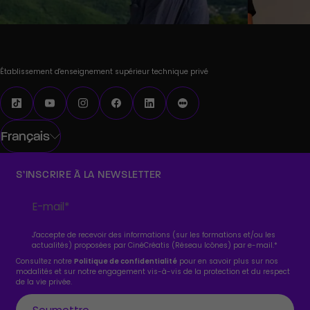
Établissement d'enseignement supérieur technique privé
Français
S’INSCRIRE À LA NEWSLETTER
J'accepte de recevoir des informations (sur les formations et/ou les
actualités) proposées par CinéCréatis (Réseau Icônes) par e-mail.
*
Consultez notre
Politique de confidentialité
pour en savoir plus sur nos
modalités et sur notre engagement vis-à-vis de la protection et du respect
de la vie privée.