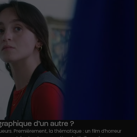
raphique d’un autre ?
queurs. Premièrement, la
thématique
: un film d’horreur