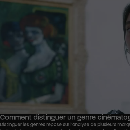
Comment distinguer un genre cinématog
Distinguer les genres repose sur l’analyse de plusieurs mar