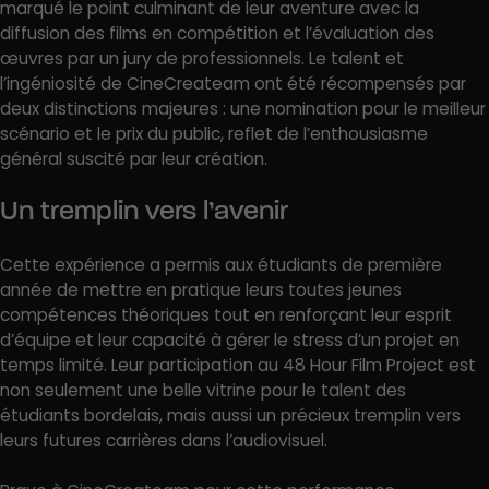
marqué le point culminant de leur aventure avec la
diffusion des films en compétition et l’évaluation des
œuvres par un jury de professionnels. Le talent et
l’ingéniosité de CineCreateam ont été récompensés par
deux distinctions majeures : une nomination pour le meilleur
scénario et le prix du public, reflet de l’enthousiasme
général suscité par leur création.
Un tremplin vers l’avenir
Cette expérience a permis aux étudiants de première
année de mettre en pratique leurs toutes jeunes
compétences théoriques tout en renforçant leur esprit
d’équipe et leur capacité à gérer le stress d’un projet en
temps limité. Leur participation au 48 Hour Film Project est
non seulement une belle vitrine pour le talent des
étudiants bordelais, mais aussi un précieux tremplin vers
leurs futures carrières dans l’audiovisuel.