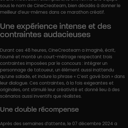
sous le nom de CineCreateam, bien décidés à donner le
meilleur d’eux-mêmes dans ce marathon créatif.
Une expérience intense et des
contraintes audacieuses
Durant ces 48 heures, CineCreateam a imaginé, écrit,
tourné et monté un court-métrage respectant trois
contraintes imposées par le concours : intégrer un
personnage de tatoueur, un élément aussi inattendu
qu’une salade, et inclure la phrase « C’est gavé bon » dans
leur dialogue. Ces contraintes, à la fois exigeantes et
originales, ont stimulé leur créativité et donné lieu à des
scénarios aussi inventifs que réalistes.
Une double récompense
Après des semaines d’attente, le 07 décembre 2024 a