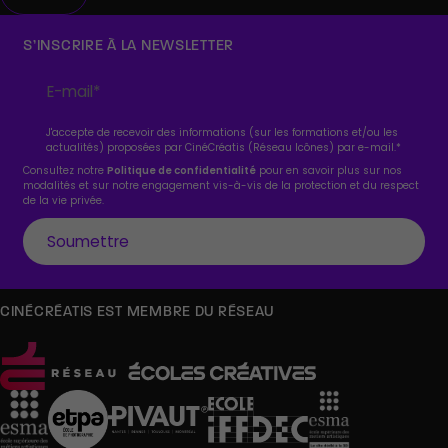
S’INSCRIRE À LA NEWSLETTER
J'accepte de recevoir des informations (sur les formations et/ou les
actualités) proposées par CinéCréatis (Réseau Icônes) par e-mail.
*
Consultez notre
Politique de confidentialité
pour en savoir plus sur nos
modalités et sur notre engagement vis-à-vis de la protection et du respect
de la vie privée.
CINÉCRÉATIS EST MEMBRE DU RÉSEAU