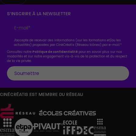
S’INSCRIRE À LA NEWSLETTER
J'accepte de recevoir des informations (sur les formations et/ou les
actualités) proposées par CinéCréatis (Réseau Icônes) par e-mail.
*
Consultez notre
Politique de confidentialité
pour en savoir plus sur nos
modalités et sur notre engagement vis-à-vis de la protection et du respect
de la vie privée.
CINÉCRÉATIS EST MEMBRE DU RÉSEAU