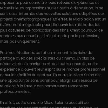
exposants pour connaître leurs retours d’expérience et
recueillir leurs impressions sur les outils à disposition. Ils se
sont aussi informés des nouvelles solutions adaptées aux
projets cinématographiques. En effet, le Micro Salon est un
événement inégalable pour découvrir les méthodes les
plus actuelles de fabrication des films. C’est pourquoi, ce
rendez-vous annuel est très attendu par la profession,
mais pas uniquement.
Pour nos étudiants, ce fut un moment très riche de
partage avec des spécialistes du cinéma. En plus de
découvrir des techniques et des outils concrets, cette
expérience a ouvert leur esprit sur le monde professionnel
et sur les réalités du secteur. En outre, le Micro Salon est
une opportunité sans pareil pour élargir son réseau de
relations à la faveur des nombreuses rencontres
professionnelles.
En effet, cette année le Micro Salon a accueilli de