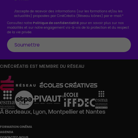
J'accepte de recevoir des informations (sur les formations et/ou les
actualités) proposées par CinéCréatis (Réseau Icônes) par e-mail.
*
Consultez notre
Politique de confidentialité
pour en savoir plus sur nos
modalités et sur notre engagement vis-à-vis de la protection et du respect
de la vie privée.
CINÉCRÉATIS EST MEMBRE DU RÉSEAU
À
Bordeaux,
Lyon,
Montpellier
et
Nantes
FORMATION CINÉMA
AGENDA
CONTACTEZ-NOUS