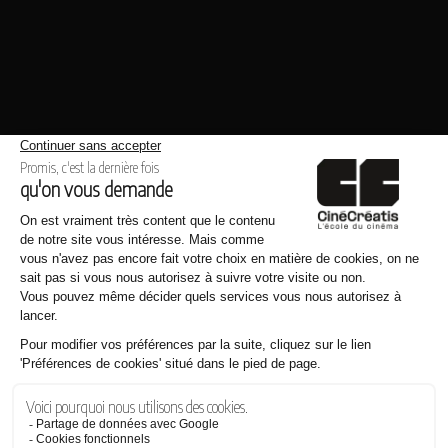
Même thème