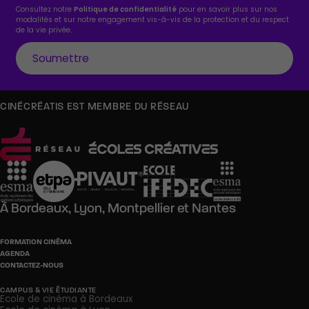
Consultez notre
Politique de confidentialité
pour en savoir plus sur nos
modalités et sur notre engagement vis-à-vis de la protection et du respect
de la vie privée.
CINÉCRÉATIS EST MEMBRE DU RÉSEAU
À
Bordeaux,
Lyon,
Montpellier
et
Nantes
FORMATION CINÉMA
AGENDA
CONTACTEZ-NOUS
CAMPUS & VIE ÉTUDIANTE
Ecole de cinéma à Bordeaux