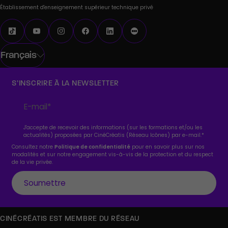
Établissement d'enseignement supérieur technique privé
Français
S’INSCRIRE À LA NEWSLETTER
J'accepte de recevoir des informations (sur les formations et/ou les
actualités) proposées par CinéCréatis (Réseau Icônes) par e-mail.
*
Consultez notre
Politique de confidentialité
pour en savoir plus sur nos
modalités et sur notre engagement vis-à-vis de la protection et du respect
de la vie privée.
CINÉCRÉATIS EST MEMBRE DU RÉSEAU