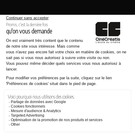
Même thème