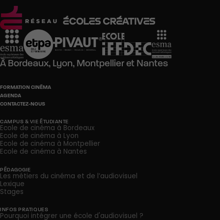
À
Bordeaux,
Lyon,
Montpellier
et
Nantes
FORMATION CINÉMA
AGENDA
CONTACTEZ-NOUS
CAMPUS & VIE ÉTUDIANTE
Ecole de cinéma à Bordeaux
Ecole de cinéma à Lyon
Ecole de cinéma à Montpellier
Ecole de cinéma à Nantes
PÉDAGOGIE
Les métiers du cinéma et de l’audiovisuel
Lexique
Stages
INFOS PRATIQUES
Pourquoi intégrer une école d'audiovisuel ?