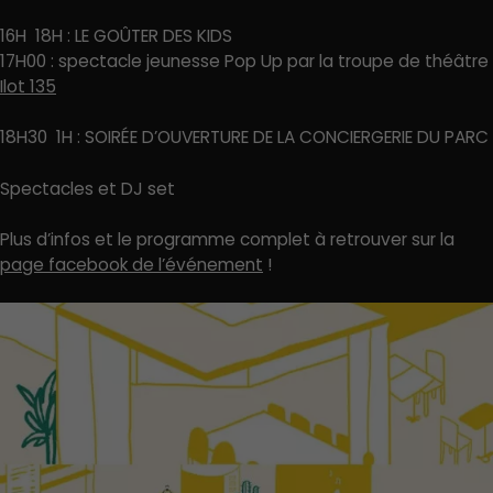
16H  18H : LE GOÛTER DES KIDS
17H00 : spectacle jeunesse Pop Up par la troupe de théâtre
Ilot 135
18H30  1H : SOIRÉE D’OUVERTURE DE LA CONCIERGERIE DU PARC
Spectacles et DJ set
Plus d’infos et le programme complet à retrouver sur la
page facebook de l’événement
!