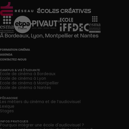
À
Bordeaux,
Lyon,
Montpellier
et
Nantes
FORMATION CINÉMA
AGENDA
CONTACTEZ-NOUS
CAMPUS & VIE ÉTUDIANTE
Ecole de cinéma à Bordeaux
Ecole de cinéma à Lyon
Ecole de cinéma à Montpellier
Ecole de cinéma à Nantes
PÉDAGOGIE
Les métiers du cinéma et de l’audiovisuel
Lexique
Stages
INFOS PRATIQUES
Pourquoi intégrer une école d'audiovisuel ?