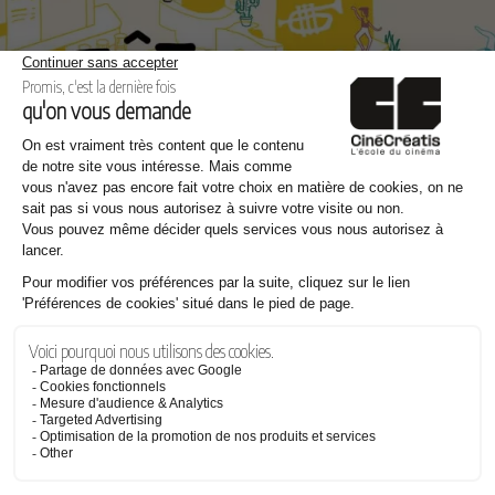
Même thème