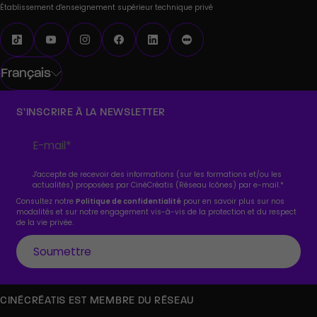
Établissement d'enseignement supérieur technique privé
Français
S’INSCRIRE À LA NEWSLETTER
J'accepte de recevoir des informations (sur les formations et/ou les
actualités) proposées par CinéCréatis (Réseau Icônes) par e-mail.
*
Consultez notre
Politique de confidentialité
pour en savoir plus sur nos
modalités et sur notre engagement vis-à-vis de la protection et du respect
de la vie privée.
CINÉCRÉATIS EST MEMBRE DU RÉSEAU