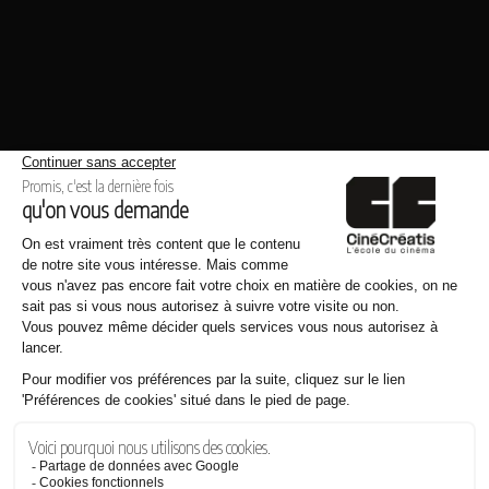
Même thème