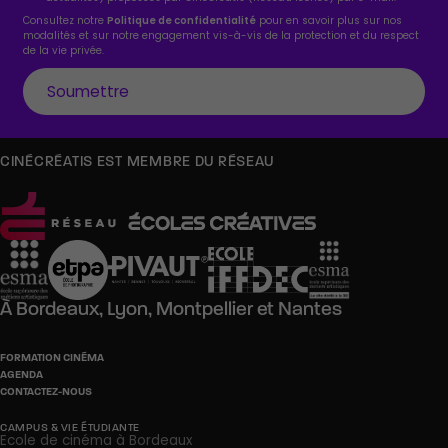
Consultez notre
Politique de confidentialité
pour en savoir plus sur nos
modalités et sur notre engagement vis-à-vis de la protection et du respect
de la vie privée.
CINÉCRÉATIS EST MEMBRE DU RÉSEAU
À
Bordeaux,
Lyon,
Montpellier
et
Nantes
FORMATION CINÉMA
AGENDA
CONTACTEZ-NOUS
CAMPUS & VIE ÉTUDIANTE
Ecole de cinéma à Bordeaux