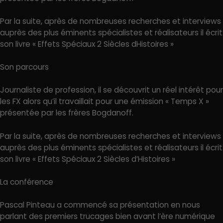
Par la suite, après de nombreuses recherches et interviews
auprès des plus éminents spécialistes et réalisateurs il écrit
son livre « Effets Spéciaux 2 Siècles dHistoires »
Son parcours
Journaliste de profession, il se découvrit un réel intérêt pour
les FX alors qu’il travaillait pour une émission « Temps X »
présentée par les frères Bogdanoff.
Par la suite, après de nombreuses recherches et interviews
auprès des plus éminents spécialistes et réalisateurs il écrit
son livre « Effets Spéciaux 2 Siècles d’Histoires »
La conférence
Pascal Pinteau a commencé sa présentation en nous
parlant des premiers trucages bien avant l’ère numérique