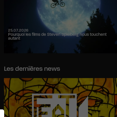
25.07.2026
Pourquoi les films de Steven Spielberg nous touchent
autant
Les dernières news