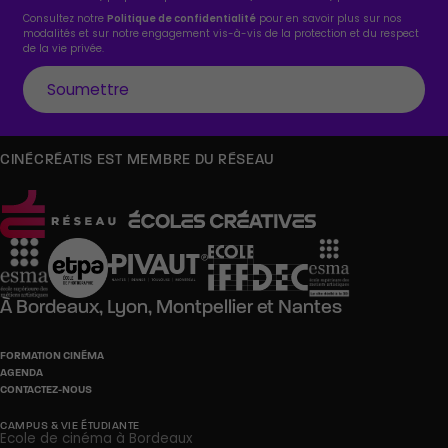
Consultez notre
Politique de confidentialité
pour en savoir plus sur nos
modalités et sur notre engagement vis-à-vis de la protection et du respect
de la vie privée.
CINÉCRÉATIS EST MEMBRE DU RÉSEAU
À
Bordeaux,
Lyon,
Montpellier
et
Nantes
FORMATION CINÉMA
AGENDA
CONTACTEZ-NOUS
CAMPUS & VIE ÉTUDIANTE
Ecole de cinéma à Bordeaux