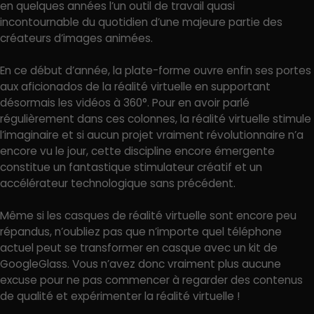
en quelques années l’un outil de travail quasi
incontournable du quotidien d’une majeure partie des
créateurs d’images animées.
En ce début d’année, la plate-forme ouvre enfin ses portes
aux aficionados de la réalité virtuelle en supportant
désormais les vidéos à 360°. Pour en avoir parlé
régulièrement dans ces colonnes, la réalité virtuelle stimule
l’imaginaire et si aucun projet vraiment révolutionnaire n’a
encore vu le jour, cette discipline encore émergente
constitue un fantastique stimulateur créatif et un
accélérateur technologique sans précédent.
Même si les casques de réalité virtuelle sont encore peu
répandus, n’oubliez pas que n’importe quel téléphone
actuel peut se transformer en casque avec un kit de
GoogleGlass. Vous n’avez donc vraiment plus aucune
excuse pour ne pas commencer à regarder des contenus
de qualité et expérimenter la réalité virtuelle !