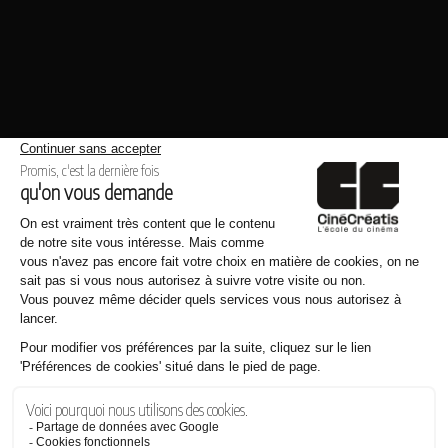
Même thème