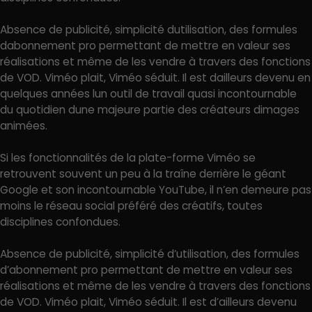
Absence de publicité, simplicité dutilisation, des formules
dabonnement pro permettant de mettre en valeur ses
réalisations et même de les vendre à travers des fonctions
de VOD. Viméo plait, Viméo séduit. Il est dailleurs devenu en
quelques années lun outil de travail quasi incontournable
du quotidien dune majeure partie des créateurs dimages
animées.
Si les fonctionnalités de la plate-forme Viméo se
retrouvent souvent un peu à la traîne derrière le géant
Google et son incontournable YouTube, il n’en demeure pas
moins le réseau social préféré des créatifs, toutes
disciplines confondues.
Absence de publicité, simplicité d’utilisation, des formules
d’abonnement pro permettant de mettre en valeur ses
réalisations et même de les vendre à travers des fonctions
de VOD. Viméo plait, Viméo séduit. Il est d’ailleurs devenu