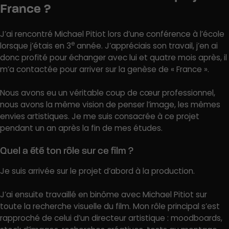
France ?
J’ai rencontré Michael Pitiot lors d’une conférence à l’école
e
lorsque j’étais en 3
année. J’appréciais son travail, j’en ai
donc profité pour échanger avec lui et quatre mois après, il
m’a contactée pour arriver sur la genèse de « France ».
Nous avons eu un véritable coup de cœur professionnel,
nous avons la même vision de penser l’image, les mêmes
envies artistiques. Je me suis consacrée à ce projet
pendant un an après la fin de mes études.
Quel a été ton rôle sur ce film ?
Je suis arrivée sur le projet d’abord à la production.
J’ai ensuite travaillé en binôme avec Michael Pitiot sur
toute la recherche visuelle du film. Mon rôle principal s’est
rapproché de celui d’un directeur artistique : moodboards,