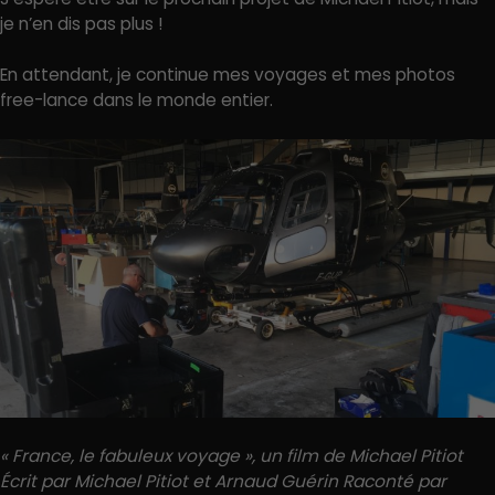
je n’en dis pas plus !
En attendant, je continue mes voyages et mes photos
free-lance dans le monde entier.
« France, le fabuleux voyage »,
un film de Michael Pitiot
Écrit par Michael Pitiot et Arnaud Guérin Raconté par