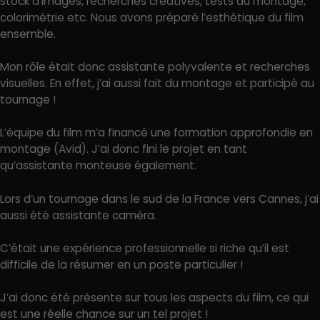
stock d’images, recherches créatives, tests au montage,
colorimétrie etc. Nous avons préparé l’esthétique du film
ensemble.
Mon rôle était donc assistante polyvalente et recherches
visuelles. En effet, j’ai aussi fait du montage et participé au
tournage !
L’équipe du film m’a financé une formation approfondie en
montage (Avid). J’ai donc fini le projet en tant
qu’assistante monteuse également.
Lors d’un tournage dans le sud de la France vers Cannes, j’ai
aussi été assistante caméra.
C’était une expérience professionnelle si riche qu’il est
difficile de la résumer en un poste particulier !
J’ai donc été présente sur tous les aspects du film, ce qui
est une réelle chance sur un tel projet !