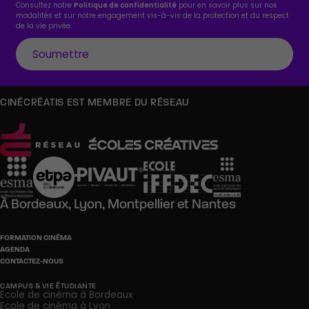
Consultez notre
Politique de confidentialité
pour en savoir plus sur nos
modalités et sur notre engagement vis-à-vis de la protection et du respect
de la vie privée.
CINÉCRÉATIS EST MEMBRE DU RÉSEAU
À
Bordeaux,
Lyon,
Montpellier
et
Nantes
FORMATION CINÉMA
AGENDA
CONTACTEZ-NOUS
CAMPUS & VIE ÉTUDIANTE
Ecole de cinéma à Bordeaux
Ecole de cinéma à Lyon