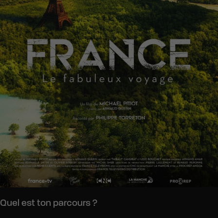
Quel est ton parcours ?