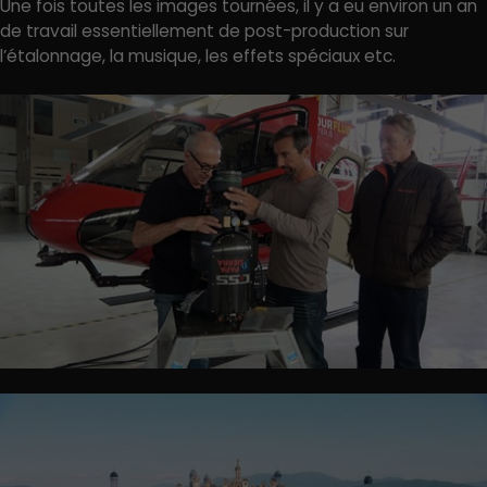
Une fois toutes les images tournées, il y a eu environ un an
de travail essentiellement de post-production sur
l’étalonnage, la musique, les effets spéciaux etc.