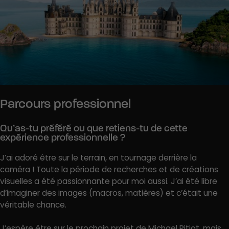
Parcours professionnel
Qu’as-tu préféré ou que retiens-tu de cette
expérience professionnelle ?
J’ai adoré être sur le terrain, en tournage derrière la
caméra ! Toute la période de recherches et de créations
visuelles a été passionnante pour moi aussi. J’ai été libre
d’imaginer des images (macros, matières) et c’était une
véritable chance.
J’espère être sur le prochain projet de Michael Pitiot, mais