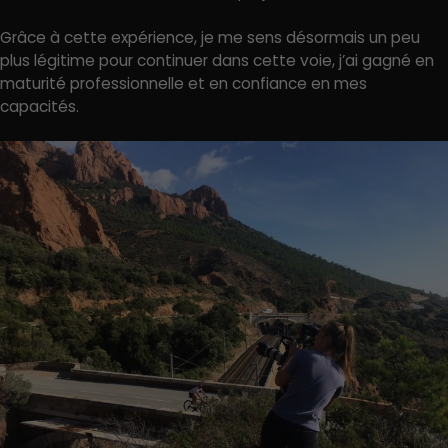
Grâce à cette expérience, je me sens désormais un peu
plus légitime pour continuer dans cette voie, j’ai gagné en
maturité professionnelle et en confiance en mes
capacités.