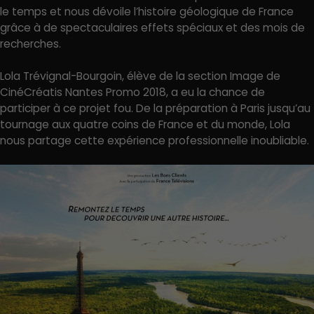
le temps et nous dévoile l’histoire géologique de France
grâce à de spectaculaires effets spéciaux et des mois de
recherches.
Lola Trévignal-Bourgoin, élève de la section Image de
CinéCréatis Nantes Promo 2018, a eu la chance de
participer à ce projet fou. De la préparation à Paris jusqu’au
tournage aux quatre coins de France et du monde, Lola
nous partage cette expérience professionnelle inoubliable.