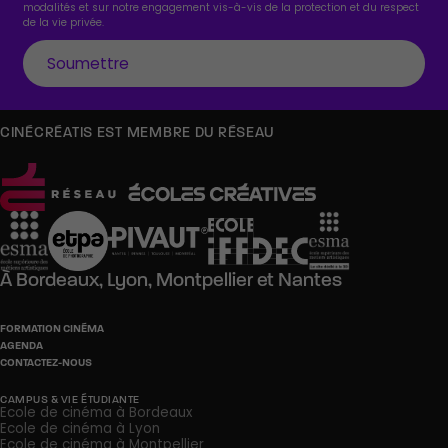
modalités et sur notre engagement vis-à-vis de la protection et du respect
de la vie privée.
CINÉCRÉATIS EST MEMBRE DU RÉSEAU
À
Bordeaux,
Lyon,
Montpellier
et
Nantes
FORMATION CINÉMA
AGENDA
CONTACTEZ-NOUS
CAMPUS & VIE ÉTUDIANTE
Ecole de cinéma à Bordeaux
Ecole de cinéma à Lyon
Ecole de cinéma à Montpellier