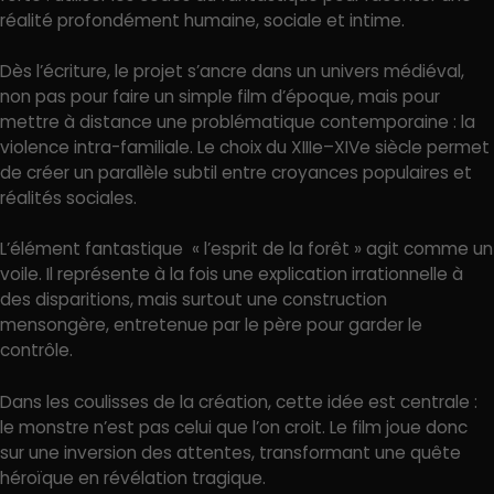
réalité profondément humaine, sociale et intime.
Dès l’écriture, le projet s’ancre dans un univers médiéval,
non pas pour faire un simple film d’époque, mais pour
mettre à distance une problématique contemporaine : la
violence intra-familiale. Le choix du XIIIe–XIVe siècle permet
de créer un parallèle subtil entre croyances populaires et
réalités sociales.
L’élément fantastique « l’esprit de la forêt » agit comme un
voile. Il représente à la fois une explication irrationnelle à
des disparitions, mais surtout une construction
mensongère, entretenue par le père pour garder le
contrôle.
Dans les coulisses de la création, cette idée est centrale :
le monstre n’est pas celui que l’on croit. Le film joue donc
sur une inversion des attentes, transformant une quête
héroïque en révélation tragique.