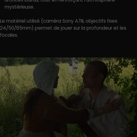
mystérieuse.
Le matériel utilisé (caméra Sony A7III, objectifs fixes
24/50/85mm) permet de jouer sur la profondeur et les
focales.