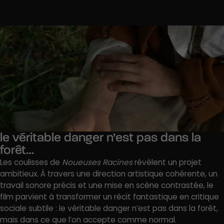
le véritable danger n’est pas dans la
forêt…
Les coulisses de
Noueuses Racines
révèlent un projet
ambitieux. À travers une direction artistique cohérente, un
travail sonore précis et une mise en scène contrastée, le
film parvient à transformer un récit fantastique en critique
sociale subtile : le véritable danger n’est pas dans la forêt,
mais dans ce que l’on accepte comme normal.