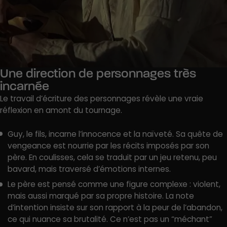
Une direction de personnages très
incarnée
Le travail d’écriture des personnages révèle une vraie
réflexion en amont du tournage.
Guy, le fils, incarne l’innocence et la naïveté. Sa quête de
vengeance est nourrie par les récits imposés par son
père. En coulisses, cela se traduit par un jeu retenu, peu
bavard, mais traversé d’émotions internes.
Le père est pensé comme une figure complexe : violent,
mais aussi marqué par sa propre histoire. La note
d’intention insiste sur son rapport à la peur de l’abandon,
ce qui nuance sa brutalité. Ce n’est pas un “méchant”