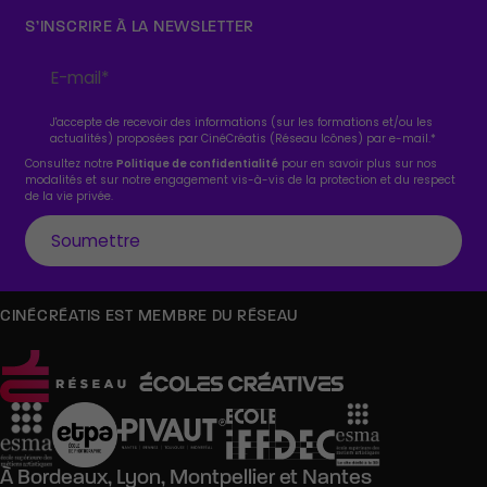
S’INSCRIRE À LA NEWSLETTER
J'accepte de recevoir des informations (sur les formations et/ou les
actualités) proposées par CinéCréatis (Réseau Icônes) par e-mail.
*
Consultez notre
Politique de confidentialité
pour en savoir plus sur nos
modalités et sur notre engagement vis-à-vis de la protection et du respect
de la vie privée.
CINÉCRÉATIS EST MEMBRE DU RÉSEAU
À
Bordeaux,
Lyon,
Montpellier
et
Nantes