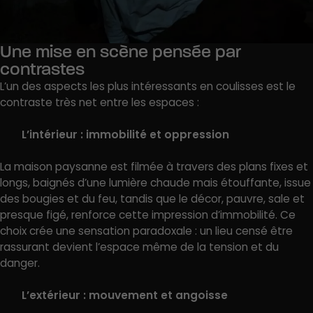
Une mise en scène pensée par
contrastes
L’un des aspects les plus intéressants en coulisses est le
contraste très net entre les espaces :
L’intérieur : immobilité et oppression
La maison paysanne est filmée à travers des plans fixes et
longs, baignés d’une lumière chaude mais étouffante, issue
des bougies et du feu, tandis que le décor, pauvre, sale et
presque figé, renforce cette impression d’immobilité. Ce
choix crée une sensation paradoxale : un lieu censé être
rassurant devient l’espace même de la tension et du
danger.
L’extérieur : mouvement et angoisse