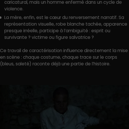
caricatural, mais un homme enfermé dans un cycle de
violence.
La mère, enfin, est le cœur du renversement narratif. Sa
représentation visuelle, robe blanche tachée, apparence
presque irréelle, participe à l’ambiguïté : esprit ou
survivante ? victime ou figure salvatrice ?
Ce travail de caractérisation influence directement la mise
en scène : chaque costume, chaque trace sur le corps
(bleus, saleté) raconte déjà une partie de l’histoire.