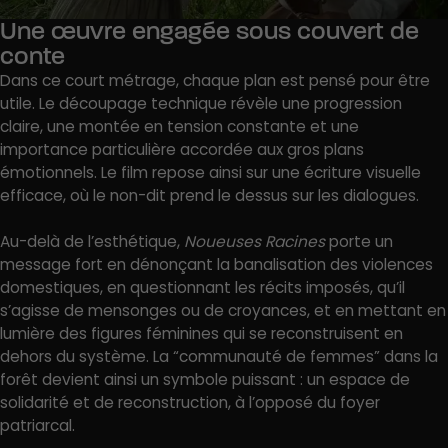
Une œuvre engagée sous couvert de
conte
Dans ce court métrage, chaque plan est pensé pour être
utile. Le découpage technique révèle une progression
claire, une montée en tension constante et une
importance particulière accordée aux gros plans
émotionnels. Le film repose ainsi sur une écriture visuelle
efficace, où le non-dit prend le dessus sur les dialogues.
Au-delà de l’esthétique,
Noueuses Racines
porte un
message fort en dénonçant la banalisation des violences
domestiques, en questionnant les récits imposés, qu’il
s’agisse de mensonges ou de croyances, et en mettant en
lumière des figures féminines qui se reconstruisent en
dehors du système. La “communauté de femmes” dans la
forêt devient ainsi un symbole puissant : un espace de
solidarité et de reconstruction, à l’opposé du foyer
patriarcal.