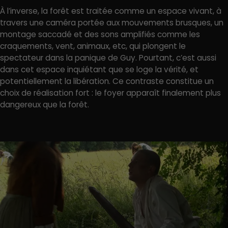
À l’inverse, la forêt est traitée comme un espace vivant, à
travers une caméra portée aux mouvements brusques, un
montage saccadé et des sons amplifiés comme les
craquements, vent, animaux, etc, qui plongent le
spectateur dans la panique de Guy. Pourtant, c’est aussi
dans cet espace inquiétant que se loge la vérité, et
potentiellement la libération. Ce contraste constitue un
choix de réalisation fort : le foyer apparaît finalement plus
dangereux que la forêt.