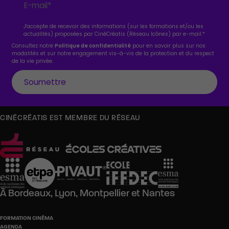
J'accepte de recevoir des informations (sur les formations et/ou les
actualités) proposées par CinéCréatis (Réseau Icônes) par e-mail.
*
Consultez notre
Politique de confidentialité
pour en savoir plus sur nos
modalités et sur notre engagement vis-à-vis de la protection et du respect
de la vie privée.
CINÉCRÉATIS EST MEMBRE DU RÉSEAU
À
Bordeaux,
Lyon,
Montpellier
et
Nantes
FORMATION CINÉMA
AGENDA