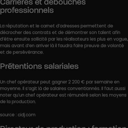
Carrières et débouchés
professionnels
La réputation et le carnet d’adresses permettent de
décrocher des contrats et de démontrer son talent afin
d’être ensuite sollicité par les réalisateurs les plus en vogue,
mais avant d’en arriver là il faudra faire preuve de volonté
et de persévérance.
Prétentions salariales
Un chef opérateur peut gagner 2 200 € par semaine en
moyenne. Il s’agit là de salaires conventionnés. Il faut aussi
noter qu’un chef opérateur est rémunéré selon les moyens
de la production.
source : cidj.com