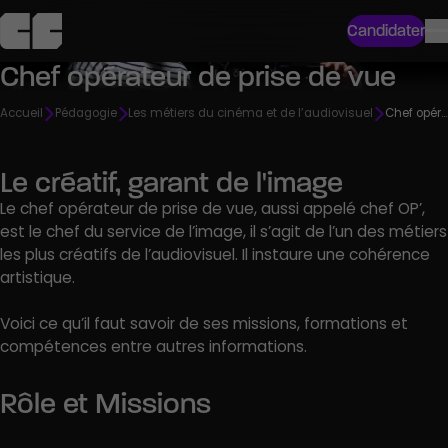
Candidater
Chef opérateur de prise de vue
Accueil
Pédagogie
Les métiers du cinéma et de l’audiovisuel
Chef opérateur de prise de vue
Le créatif, garant de l'image
Le chef opérateur de prise de vue, aussi appelé chef OP’,
est le chef du service de l’image, il s’agit de l’un des métiers
les plus créatifs de l’audiovisuel. Il instaure une cohérence
artistique.
Voici ce qu’il faut savoir de ses missions, formations et
compétences entre autres informations.
Rôle et Missions