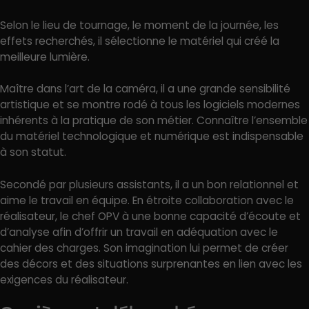
Selon le lieu de tournage, le moment de la journée, les
effets recherchés, il sélectionne le matériel qui créé la
meilleure lumière.
Maître dans l’art de la caméra, il a une grande sensibilité
artistique et se montre rodé à tous les logiciels modernes
inhérents à la pratique de son métier. Connaître l’ensemble
du matériel technologique et numérique est indispensable
à son statut.
Secondé par plusieurs assistants, il a un bon relationnel et
aime le travail en équipe. En étroite collaboration avec le
réalisateur, le chef OPV à une bonne capacité d’écoute et
d’analyse afin d’offrir un travail en adéquation avec le
cahier des charges. Son imagination lui permet de créer
des décors et des situations surprenantes en lien avec les
exigences du réalisateur.