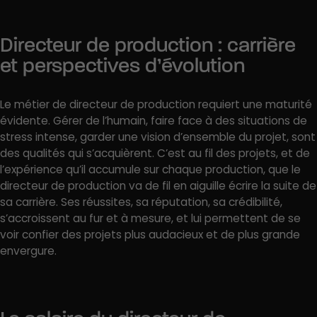
Directeur de production : carrière
et perspectives d’évolution
Le métier de directeur de production requiert une maturité
évidente. Gérer de l’humain, faire face à des situations de
stress intense, garder une vision d’ensemble du projet, sont
des qualités qui s’acquièrent. C’est au fil des projets, et de
l’expérience qu’il accumule sur chaque production, que le
directeur de production va de fil en aiguille écrire la suite de
sa carrière. Ses réussites, sa réputation, sa crédibilité,
s’accroissent au fur et à mesure, et lui permettent de se
voir confier des projets plus audacieux et de plus grande
envergure.