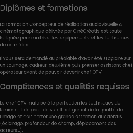
Diplômes et formations
La formation Concepteur de réalisation audiovisuelle &
cinématographique délivrée par CinéCréatis
est toute
indiquée pour maitriser les équipements et les techniques
de ce métier.
Il vous sera demandé au préalable d’avoir été stagiaire sur
un tournage,
cadreur
, deuxième puis premier
assistant chef
opérateur
avant de pouvoir devenir chef OPV.
Compétences et qualités requises
Le chef OPV maîtrise à la perfection les techniques de
lumière et de prise de vue. Il est garant de la qualité de
l’image et doit porter une grande attention aux détails
(éclairage, profondeur de champ, déplacement des
acteurs…).