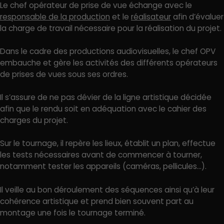
Le chef opérateur de prise de vue échange avec le
responsable de la production
et le
réalisateur
afin d’évaluer
la charge de travail nécessaire pour la réalisation du projet.
Dans le cadre des productions audiovisuelles, le chef OPV
embauche et gère les activités des différents opérateurs
de prises de vues sous ses ordres.
Il s’assure de ne pas dévier de la ligne artistique décidée
afin que le rendu soit en adéquation avec le cahier des
charges du projet.
Sur le tournage, il repère les lieux, établit un plan, effectue
les tests nécessaires avant de commencer à tourner,
notamment tester les appareils (caméras, pellicules…).
Il veille au bon déroulement des séquences ainsi qu’à leur
cohérence artistique et prend bien souvent part au
montage une fois le tournage terminé.