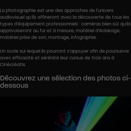
La photographie est une des approches de l’univers
audiovisuel qu’ils affineront avec la découverte de tous les
types d’équipement professionnels : caméras bien sûr qu’ils
apprivoiseront au fur et à mesure, matériel d’éclairage,
matériel prise de son, montage, infographie.
Un socle sur lequel ils pourront s’appuyer afin de poursuivre
avec efficacité et sérénité leur cursus de trois ans à
Cinécréatis.
Découvrez une sélection des photos ci-
dessous