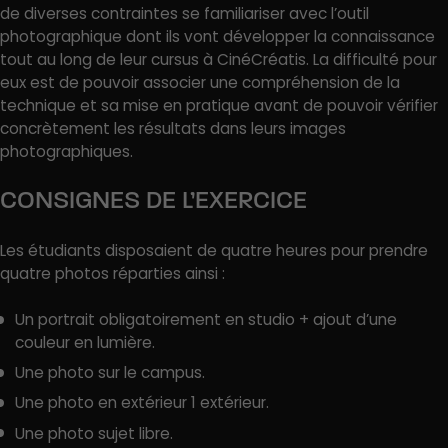
de diverses contraintes se familiariser avec l’outil
photographique dont ils vont développer la connaissance
tout au long de leur cursus à CinéCréatis. La difficulté pour
eux est de pouvoir associer une compréhension de la
technique et sa mise en pratique avant de pouvoir vérifier
concrètement les résultats dans leurs images
photographiques.
CONSIGNES DE L’EXERCICE
Les étudiants disposaient de quatre heures pour prendre
quatre photos réparties ainsi :
Un portrait obligatoirement en studio + ajout d’une
couleur en lumière.
Une photo sur le campus.
Une photo en extérieur 1 extérieur.
Une photo sujet libre.