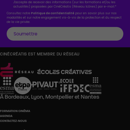
J'accepte de recevoir des informations (sur les formations et/ou les
actualités) proposées par CinéCréatis (Réseau Icônes) par e-mail.
*
Consultez notre
Politique de confidentialité
pour en savoir plus sur nos
modalités et sur notre engagement vis-à-vis de la protection et du respect
de la vie privée.
CINÉCRÉATIS EST MEMBRE DU RÉSEAU
À
Bordeaux,
Lyon,
Montpellier
et
Nantes
FORMATION CINÉMA
AGENDA
CONTACTEZ-NOUS