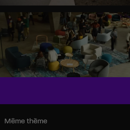
Même thème