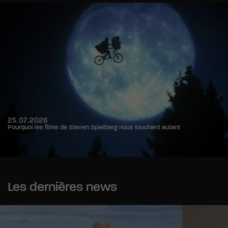
25.07.2026
Pourquoi les films de Steven Spielberg nous touchent autant
Les dernières news