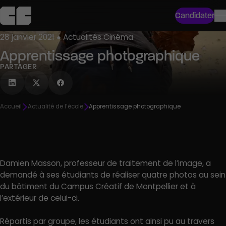
Candidater
28 janvier 2021 ● Actualités Cinéma
Apprentissage photographique
PARTAGER
Accueil
Actualité de l’école
Apprentissage photographique
Damien Masson, professeur de traitement de l’image, a
demandé à ses étudiants de réaliser quatre photos au sein
du bâtiment du Campus Créatif de Montpellier et à
l’extérieur de celui-ci.
Répartis par groupe, les étudiants ont ainsi pu au travers