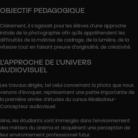
OBJECTIF PEDAGOGIQUE
Clairement, il s’agissait pour les élèves d’une approche
initiale de la photographie afin qu’ils appréhendent les
difficultés de la maitrise de cadrage, de la lumière, de la
vitesse tout en faisant preuve d’originalité, de créativité.
L’APPROCHE DE L’UNIVERS
AUDIOVISUEL
Les travaux dirigés, tel celui concernant la photo que nous
venons d’évoquer, représentent une partie importante de
la première année d’études du cursus Réalisateur-
Concepteur audiovisuel.
Ainsi, les étudiants sont immergés dans l’environnement
des métiers du cinéma et acquièrent une perception de
leur environnement professionnel futur.