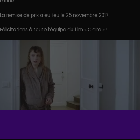
Latine.
La remise de prix a eu lieu le 25 novembre 2017.
Félicitations à toute l’équipe du film «
Claire
» !