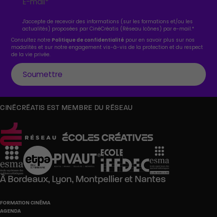
J'accepte de recevoir des informations (sur les formations et/ou les
actualités) proposées par CinéCréatis (Réseau Icônes) par e-mail.
*
Consultez notre
Politique de confidentialité
pour en savoir plus sur nos
modalités et sur notre engagement vis-à-vis de la protection et du respect
de la vie privée.
CINÉCRÉATIS EST MEMBRE DU RÉSEAU
À
Bordeaux,
Lyon,
Montpellier
et
Nantes
FORMATION CINÉMA
AGENDA