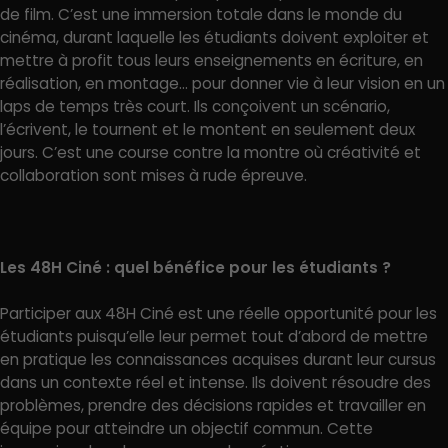
de film. C’est une immersion totale dans le monde du
cinéma, durant laquelle les étudiants doivent exploiter et
mettre à profit tous leurs enseignements en écriture, en
réalisation, en montage… pour donner vie à leur vision en un
laps de temps très court. Ils conçoivent un scénario,
l’écrivent, le tournent et le montent en seulement deux
jours. C’est une course contre la montre où créativité et
collaboration sont mises à rude épreuve.
Les 48H Ciné : quel bénéfice pour les étudiants ?
Participer aux 48H Ciné est une réelle opportunité pour les
étudiants puisqu’elle leur permet tout d’abord de mettre
en pratique les connaissances acquises durant leur cursus
dans un contexte réel et intense. Ils doivent résoudre des
problèmes, prendre des décisions rapides et travailler en
équipe pour atteindre un objectif commun. Cette