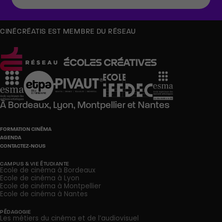
CINÉCRÉATIS EST MEMBRE DU RÉSEAU
À
Bordeaux,
Lyon,
Montpellier
et
Nantes
FORMATION CINÉMA
AGENDA
CONTACTEZ-NOUS
CAMPUS & VIE ÉTUDIANTE
Ecole de cinéma à Bordeaux
Ecole de cinéma à Lyon
Ecole de cinéma à Montpellier
Ecole de cinéma à Nantes
PÉDAGOGIE
Les métiers du cinéma et de l’audiovisuel