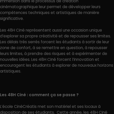
immersion dans le processus de création
cinématographique leur permet de développer leurs
compétences techniques et artistiques de manière
significative.
Les 48H Ciné représentent aussi une occasion unique
d’explorer sa propre créativité et de repousser ses limites.
Les délais très serrés forcent les étudiants à sortir de leur
zone de confort, à se remettre en question, à repousser
leurs limites, à prendre des risques et à expérimenter de
nouvelles idées. Les 48H Ciné forcent l’innovation et
encouragent les étudiants à explorer de nouveaux horizons
artistiques.
Les 48H Ciné : comment ça se passe ?
L’école CinéCréatis met son matériel et ses locaux à
disposition de ses étudiants. Cette année, les 48H Ciné