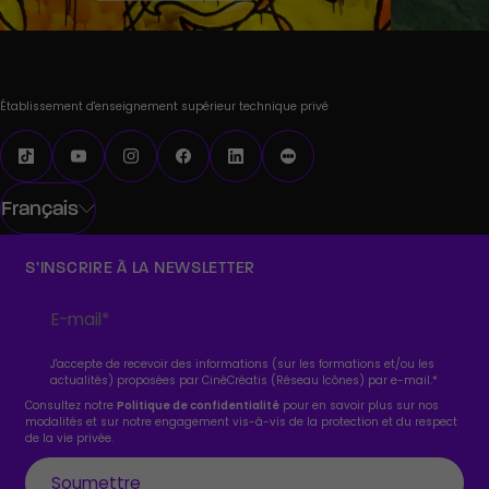
Établissement d'enseignement supérieur technique privé
Français
S’INSCRIRE À LA NEWSLETTER
J'accepte de recevoir des informations (sur les formations et/ou les
actualités) proposées par CinéCréatis (Réseau Icônes) par e-mail.
*
Consultez notre
Politique de confidentialité
pour en savoir plus sur nos
modalités et sur notre engagement vis-à-vis de la protection et du respect
de la vie privée.