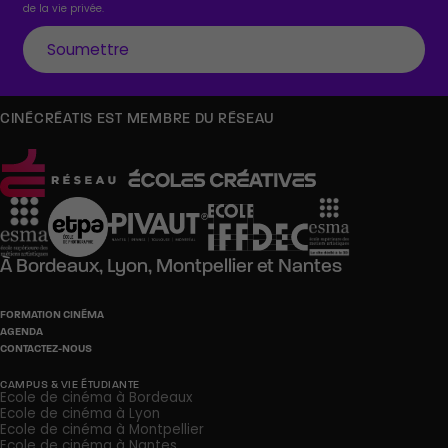
de la vie privée.
CINÉCRÉATIS EST MEMBRE DU RÉSEAU
À
Bordeaux,
Lyon,
Montpellier
et
Nantes
FORMATION CINÉMA
AGENDA
CONTACTEZ-NOUS
CAMPUS & VIE ÉTUDIANTE
Ecole de cinéma à Bordeaux
Ecole de cinéma à Lyon
Ecole de cinéma à Montpellier
Ecole de cinéma à Nantes