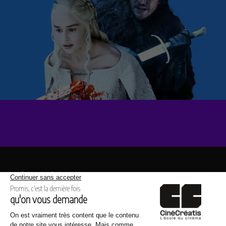
Même thème