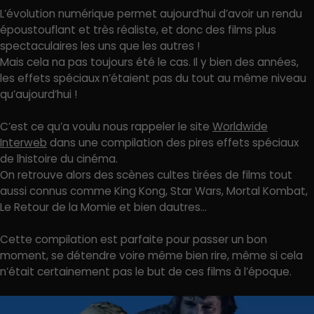
L’évolution numérique permet aujourd’hui d’avoir un rendu
époustouflant et très réaliste, et donc des films plus
spectaculaires les uns que les autres !
Mais cela na pas toujours été le cas. Il y bien des années,
les effets spéciaux n’étaient pas du tout au même niveau
qu’aujourd’hui !
C’est ce qu’a voulu nous rappeler le site
Worldwide
Interweb
dans une compilation des pires effets spéciaux
de lhistoire du cinéma.
On retrouve alors des scènes cultes tirées de films tout
aussi connus comme King Kong, Star Wars, Mortal Kombat,
Le Retour de la Momie et bien dautres…
Cette compilation est parfaite pour passer un bon
moment, se détendre voire même bien rire, même si cela
n’était certainement pas le but de ces films à l’époque.