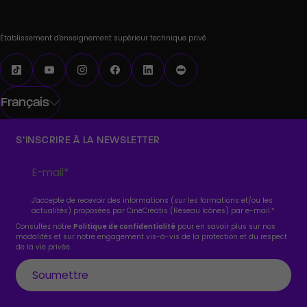
Établissement d'enseignement supérieur technique privé
Français
S’INSCRIRE À LA NEWSLETTER
J'accepte de recevoir des informations (sur les formations et/ou les
actualités) proposées par CinéCréatis (Réseau Icônes) par e-mail.
*
Consultez notre
Politique de confidentialité
pour en savoir plus sur nos
modalités et sur notre engagement vis-à-vis de la protection et du respect
de la vie privée.