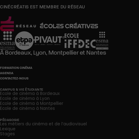
CINÉCRÉATIS EST MEMBRE DU RÉSEAU
À
Bordeaux,
Lyon,
Montpellier
et
Nantes
FORMATION CINÉMA
AGENDA
CONTACTEZ-NOUS
CAMPUS & VIE ÉTUDIANTE
Ecole de cinéma à Bordeaux
Ecole de cinéma à Lyon
Ecole de cinéma à Montpellier
Ecole de cinéma à Nantes
PÉDAGOGIE
Les métiers du cinéma et de l’audiovisuel
Lexique
Stages