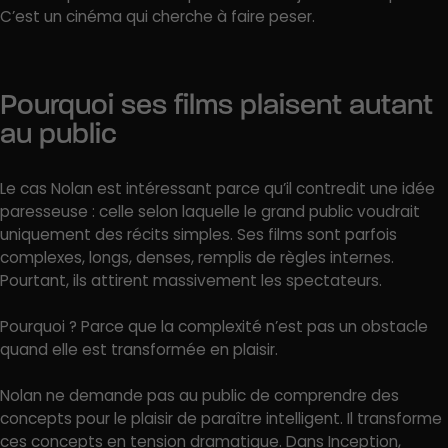
C’est un cinéma qui cherche à faire peser.
Pourquoi ses films plaisent autant
au public
Le cas Nolan est intéressant parce qu’il contredit une idée
paresseuse : celle selon laquelle le grand public voudrait
uniquement des récits simples. Ses films sont parfois
complexes, longs, denses, remplis de règles internes.
Pourtant, ils attirent massivement les spectateurs.
Pourquoi ? Parce que la complexité n’est pas un obstacle
quand elle est transformée en plaisir.
Nolan ne demande pas au public de comprendre des
concepts pour le plaisir de paraître intelligent. Il transforme
ces concepts en tension dramatique. Dans Inception,