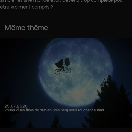
simple : et si le monde était devenu trop complexe pour
être vraiment compris ?
Même thème
25.07.2026
Pourquoi les films de Steven Spielberg nous touchent autant