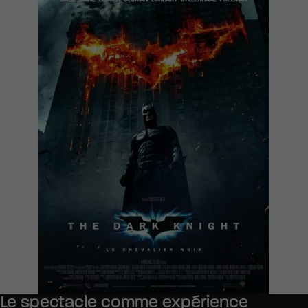
Le spectacle comme expérience