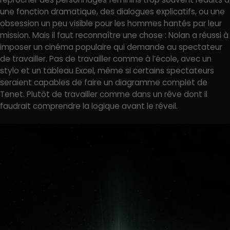
une fonction dramatique, des dialogues explicatifs, ou une
obsession un peu visible pour les hommes hantés par leur
mission. Mais il faut reconnaître une chose : Nolan a réussi à
imposer un cinéma populaire qui demande au spectateur
de travailler. Pas de travailler comme à l’école, avec un
stylo et un tableau Excel, même si certains spectateurs
seraient capables de faire un diagramme complet de
Tenet. Plutôt de travailler comme dans un rêve dont il
faudrait comprendre la logique avant le réveil.