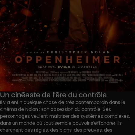
Un cinéaste de l’ère du contrôle
Il y a enfin quelque chose de très contemporain dans le
cinéma de Nolan : son obsession du contrôle. Ses
personnages veulent maîtriser des systèmes complexes,
dans un monde où tout semble pouvoir s’effondrer. Ils
cherchent des règles, des plans, des preuves, des