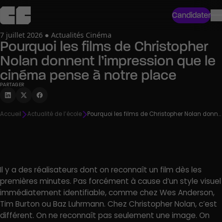
Candidater
7 juillet 2026 ● Actualités Cinéma
Pourquoi les films de Christopher
Nolan donnent l’impression que le
cinéma pense à notre place
PARTAGER
Accueil
Actualité de l’école
Pourquoi les films de Christopher Nolan donnent l’impression que le cinéma pense à notre place
Il y a des réalisateurs dont on reconnaît un film dès les
premières minutes. Pas forcément à cause d’un style visuel
immédiatement identifiable, comme chez Wes Anderson,
Tim Burton ou Baz Luhrmann. Chez Christopher Nolan, c’est
différent. On ne reconnaît pas seulement une image. On