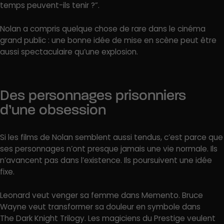
temps peuvent-ils tenir ?”.
Nolan a compris quelque chose de rare dans le cinéma
grand public : une bonne idée de mise en scène peut être
aussi spectaculaire qu’une explosion.
Des personnages prisonniers
d’une obsession
Si les films de Nolan semblent aussi tendus, c’est parce que
ses personnages n’ont presque jamais une vie normale. Ils
n’avancent pas dans l’existence. Ils poursuivent une idée
fixe.
Leonard veut venger sa femme dans Memento. Bruce
Wayne veut transformer sa douleur en symbole dans
The Dark Knight Trilogy. Les magiciens du Prestige veulent