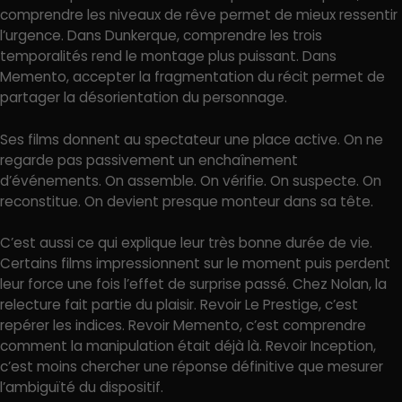
comprendre les niveaux de rêve permet de mieux ressentir
l’urgence. Dans Dunkerque, comprendre les trois
temporalités rend le montage plus puissant. Dans
Memento, accepter la fragmentation du récit permet de
partager la désorientation du personnage.
Ses films donnent au spectateur une place active. On ne
regarde pas passivement un enchaînement
d’événements. On assemble. On vérifie. On suspecte. On
reconstitue. On devient presque monteur dans sa tête.
C’est aussi ce qui explique leur très bonne durée de vie.
Certains films impressionnent sur le moment puis perdent
leur force une fois l’effet de surprise passé. Chez Nolan, la
relecture fait partie du plaisir. Revoir Le Prestige, c’est
repérer les indices. Revoir Memento, c’est comprendre
comment la manipulation était déjà là. Revoir Inception,
c’est moins chercher une réponse définitive que mesurer
l’ambiguïté du dispositif.