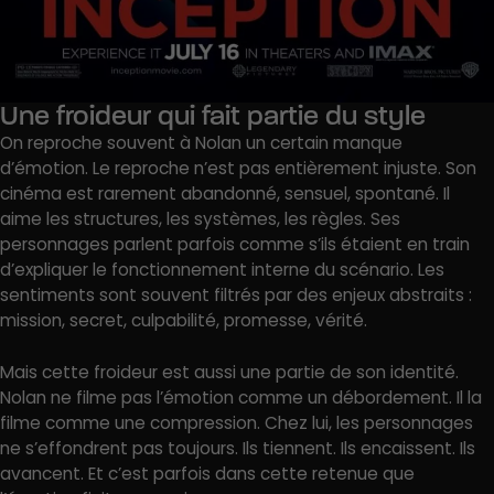
Une froideur qui fait partie du style
On reproche souvent à Nolan un certain manque
d’émotion. Le reproche n’est pas entièrement injuste. Son
cinéma est rarement abandonné, sensuel, spontané. Il
aime les structures, les systèmes, les règles. Ses
personnages parlent parfois comme s’ils étaient en train
d’expliquer le fonctionnement interne du scénario. Les
sentiments sont souvent filtrés par des enjeux abstraits :
mission, secret, culpabilité, promesse, vérité.
Mais cette froideur est aussi une partie de son identité.
Nolan ne filme pas l’émotion comme un débordement. Il la
filme comme une compression. Chez lui, les personnages
ne s’effondrent pas toujours. Ils tiennent. Ils encaissent. Ils
avancent. Et c’est parfois dans cette retenue que