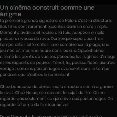
Un cinéma construit comme une
énigme
La première grande signature de Nolan, c’est la structure.
Ses films sont rarement racontés dans un ordre simple.
Memento avance et recule à la fois. Inception empile
plusieurs niveaux de rêve. Dunkerque superpose trois
temporalités différentes : une semaine sur la plage, une
journée en mer, une heure dans les airs. Oppenheimer
alterne les points de vue, les périodes, les régimes d’image
et les rapports de pouvoir. Tenet, lui, pousse l’idée jusqu’au
vertige : certains personnages avancent dans le temps
pendant que d’autres le remontent.
Chez beaucoup de cinéastes, la structure sert à organiser
le récit. Chez Nolan, elle devient le sujet du film. On ne
regarde pas seulement ce qui arrive aux personnages. On
regarde la forme du film leur arriver.
Dans Memento, le personnage principal souffre d’un