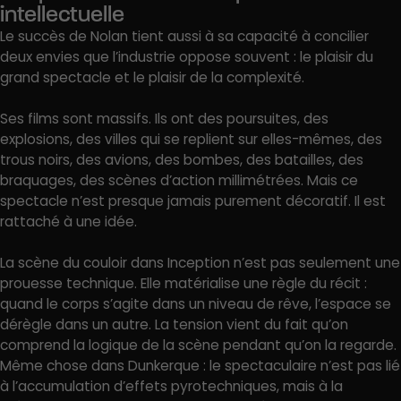
intellectuelle
Le succès de Nolan tient aussi à sa capacité à concilier
deux envies que l’industrie oppose souvent : le plaisir du
grand spectacle et le plaisir de la complexité.
Ses films sont massifs. Ils ont des poursuites, des
explosions, des villes qui se replient sur elles-mêmes, des
trous noirs, des avions, des bombes, des batailles, des
braquages, des scènes d’action millimétrées. Mais ce
spectacle n’est presque jamais purement décoratif. Il est
rattaché à une idée.
La scène du couloir dans Inception n’est pas seulement une
prouesse technique. Elle matérialise une règle du récit :
quand le corps s’agite dans un niveau de rêve, l’espace se
dérègle dans un autre. La tension vient du fait qu’on
comprend la logique de la scène pendant qu’on la regarde.
Même chose dans Dunkerque : le spectaculaire n’est pas lié
à l’accumulation d’effets pyrotechniques, mais à la