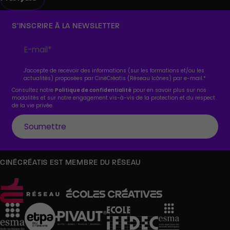
S’INSCRIRE À LA NEWSLETTER
J'accepte de recevoir des informations (sur les formations et/ou les
actualités) proposées par CinéCréatis (Réseau Icônes) par e-mail.
*
Consultez notre
Politique de confidentialité
pour en savoir plus sur nos
modalités et sur notre engagement vis-à-vis de la protection et du respect
de la vie privée.
CINÉCRÉATIS EST MEMBRE DU RÉSEAU