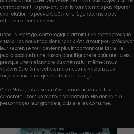
Ils savent manipuler des systèmes, mais pas toujours aimer
correctement. Ils peuvent plier le temps, mais pas réparer
une relation. Ils peuvent bâtir une légende, mais pas
effacer un traumatisme.
Dans Le Prestige, cette logique atteint une forme presque
cruelle. Les deux magiciens sont prêts à tout pour préserver
leur secret. Le tour devient plus important que la vie. Le
public applaudit une illusion dont il ignore le coût réel. C’est
presque une métaphore du cinéma lui-même : nous
voulons être émerveillés, mais nous ne voulons pas
toujours savoir ce que cette illusion exige.
Chez Nolan, l’obsession n’est jamais un simple trait de
caractère. C’est un moteur dramatique. Elle donne aux
personnages leur grandeur, puis elle les consume.