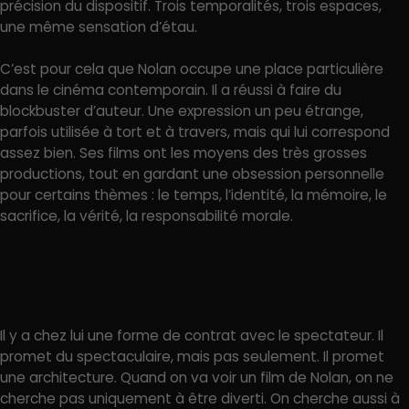
précision du dispositif. Trois temporalités, trois espaces,
une même sensation d’étau.
C’est pour cela que Nolan occupe une place particulière
dans le cinéma contemporain. Il a réussi à faire du
blockbuster d’auteur. Une expression un peu étrange,
parfois utilisée à tort et à travers, mais qui lui correspond
assez bien. Ses films ont les moyens des très grosses
productions, tout en gardant une obsession personnelle
pour certains thèmes : le temps, l’identité, la mémoire, le
sacrifice, la vérité, la responsabilité morale.
Il y a chez lui une forme de contrat avec le spectateur. Il
promet du spectaculaire, mais pas seulement. Il promet
une architecture. Quand on va voir un film de Nolan, on ne
cherche pas uniquement à être diverti. On cherche aussi à