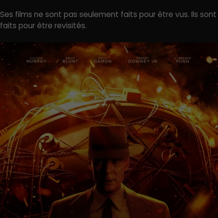
Ses films ne sont pas seulement faits pour être vus. Ils sont
faits pour être revisités.