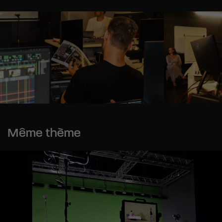
Même thème