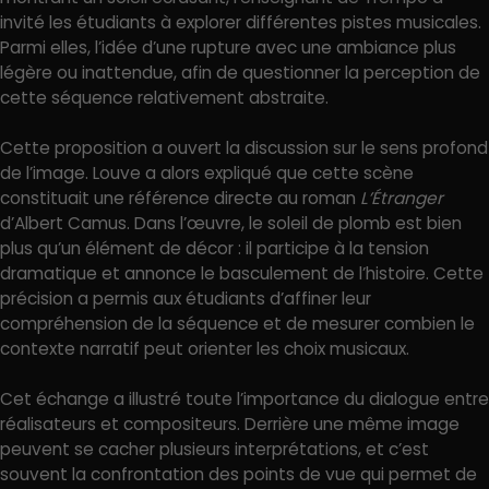
invité les étudiants à explorer différentes pistes musicales.
Parmi elles, l’idée d’une rupture avec une ambiance plus
légère ou inattendue, afin de questionner la perception de
cette séquence relativement abstraite.
Cette proposition a ouvert la discussion sur le sens profond
de l’image. Louve a alors expliqué que cette scène
constituait une référence directe au roman
L’Étranger
d’Albert Camus. Dans l’œuvre, le soleil de plomb est bien
plus qu’un élément de décor : il participe à la tension
dramatique et annonce le basculement de l’histoire. Cette
précision a permis aux étudiants d’affiner leur
compréhension de la séquence et de mesurer combien le
contexte narratif peut orienter les choix musicaux.
Cet échange a illustré toute l’importance du dialogue entre
réalisateurs et compositeurs. Derrière une même image
peuvent se cacher plusieurs interprétations, et c’est
souvent la confrontation des points de vue qui permet de