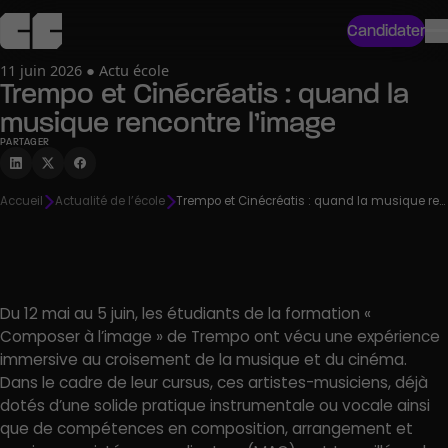
Candidater
11 juin 2026 ● Actu école
Trempo et Cinécréatis : quand la
musique rencontre l’image
PARTAGER
Accueil
Actualité de l’école
Trempo et Cinécréatis : quand la musique rencontre l’image
Du 12 mai au 5 juin, les étudiants de la formation «
Composer à l’image » de Trempo ont vécu une expérience
immersive au croisement de la musique et du cinéma.
Dans le cadre de leur cursus, ces artistes-musiciens, déjà
dotés d’une solide pratique instrumentale ou vocale ainsi
que de compétences en composition, arrangement et