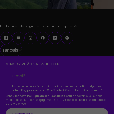
Établissement d'enseignement supérieur technique privé
Français
S’INSCRIRE À LA NEWSLETTER
J'accepte de recevoir des informations (sur les formations et/ou les
actualités) proposées par CinéCréatis (Réseau Icônes) par e-mail.
*
Consultez notre
Politique de confidentialité
pour en savoir plus sur nos
modalités et sur notre engagement vis-à-vis de la protection et du respect
de la vie privée.