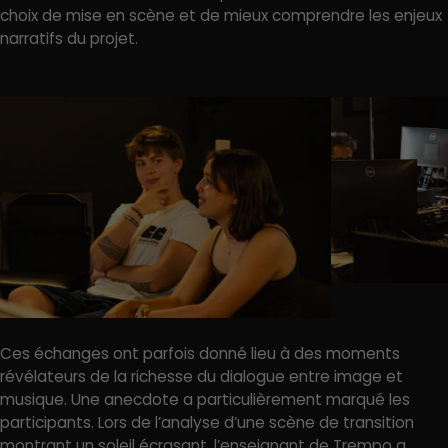
choix de mise en scène et de mieux comprendre les enjeux
narratifs du projet.
Ces échanges ont parfois donné lieu à des moments
révélateurs de la richesse du dialogue entre image et
musique. Une anecdote a particulièrement marqué les
participants. Lors de l’analyse d’une scène de transition
montrant un soleil écrasant, l’enseignant de Trempo a