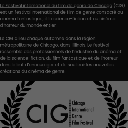
Le Festival international du film de genre de Chicago
(CIG)
est un festival international de film de genre consacré au
cinéma fantastique, à la science-fiction et au cinéma
d’horreur du monde entier.
Le CIG a lieu chaque automne dans la région
métropolitaine de Chicago, dans l’Illinois. Le festival
rassemble des professionnels de l’industrie du cinéma et
de la science-fiction, du film fantastique et de l’horreur
dans le but d’encourager et de soutenir les nouvelles
créations du cinéma de genre.