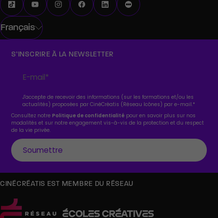
Français
S’INSCRIRE À LA NEWSLETTER
J'accepte de recevoir des informations (sur les formations et/ou les
actualités) proposées par CinéCréatis (Réseau Icônes) par e-mail.
*
Consultez notre
Politique de confidentialité
pour en savoir plus sur nos
modalités et sur notre engagement vis-à-vis de la protection et du respect
de la vie privée.
CINÉCRÉATIS EST MEMBRE DU RÉSEAU