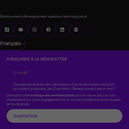
Établissement d'enseignement supérieur technique privé
Français
S’INSCRIRE À LA NEWSLETTER
J'accepte de recevoir des informations (sur les formations et/ou les
actualités) proposées par CinéCréatis (Réseau Icônes) par e-mail.
*
Consultez notre
Politique de confidentialité
pour en savoir plus sur nos
modalités et sur notre engagement vis-à-vis de la protection et du respect
de la vie privée.