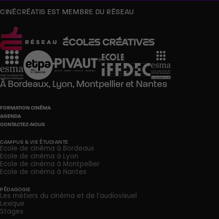
CINÉCRÉATIS EST MEMBRE DU RÉSEAU
À
Bordeaux,
Lyon,
Montpellier
et
Nantes
FORMATION CINÉMA
AGENDA
CONTACTEZ-NOUS
CAMPUS & VIE ÉTUDIANTE
Ecole de cinéma à Bordeaux
Ecole de cinéma à Lyon
Ecole de cinéma à Montpellier
Ecole de cinéma à Nantes
PÉDAGOGIE
Les métiers du cinéma et de l’audiovisuel
Lexique
Stages