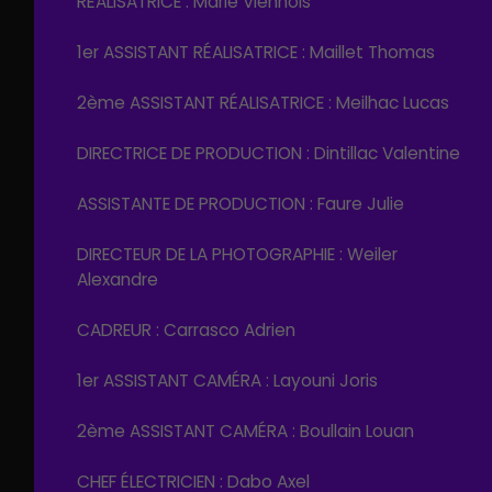
RÉALISATRICE : Marie Viennois
1er ASSISTANT RÉALISATRICE : Maillet Thomas
2ème ASSISTANT RÉALISATRICE : Meilhac Lucas
DIRECTRICE DE PRODUCTION : Dintillac Valentine
ASSISTANTE DE PRODUCTION : Faure Julie
DIRECTEUR DE LA PHOTOGRAPHIE : Weiler
Alexandre
CADREUR : Carrasco Adrien
1er ASSISTANT CAMÉRA : Layouni Joris
2ème ASSISTANT CAMÉRA : Boullain Louan
CHEF ÉLECTRICIEN : Dabo Axel