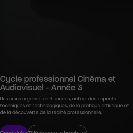
Cycle professionnel Cinéma et
Audiovisuel - Année 3
Un cursus organisé en 3 années, autour des aspects
techniques et technologiques, de la pratique artistique et
de la découverte de la réalité professionnelle.