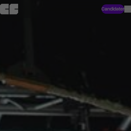
Candidater