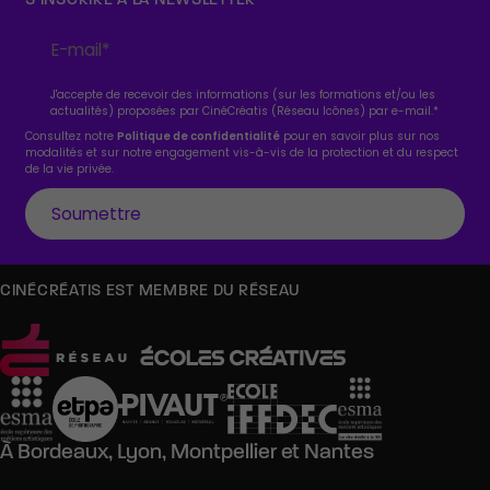
J'accepte de recevoir des informations (sur les formations et/ou les
actualités) proposées par CinéCréatis (Réseau Icônes) par e-mail.
*
Consultez notre
Politique de confidentialité
pour en savoir plus sur nos
modalités et sur notre engagement vis-à-vis de la protection et du respect
de la vie privée.
CINÉCRÉATIS EST MEMBRE DU RÉSEAU
À
Bordeaux,
Lyon,
Montpellier
et
Nantes