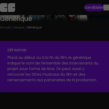
Candidater
Générique
Accueil
Lexique
Générique
DÉFINITION
Placé au début ou à la fin du film, le générique
indique le nom de l’ensemble des intervenants du
projet sous forme de liste. On peut aussi y
retrouver les titres musicaux du film et des
remerciements aux partenaires de la production.