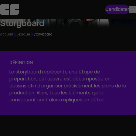
Candidater
Storyboard
Accueil
Lexique
Storyboard
DÉFINITION
Le storyboard représente une étape de
préparation, où l’œuvre est décomposée en
dessins afin d’organiser précisément les plans de la
production. Alors, tous les éléments qui la
constituent sont alors expliqués en détail.