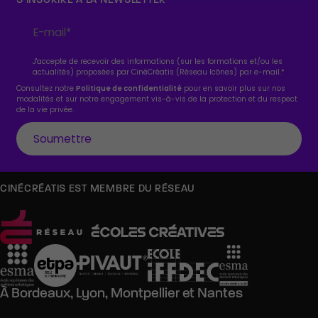
J'accepte de recevoir des informations (sur les formations et/ou les
actualités) proposées par CinéCréatis (Réseau Icônes) par e-mail.
*
Consultez notre
Politique de confidentialité
pour en savoir plus sur nos
modalités et sur notre engagement vis-à-vis de la protection et du respect
de la vie privée.
CINÉCRÉATIS EST MEMBRE DU RÉSEAU
À
Bordeaux,
Lyon,
Montpellier
et
Nantes