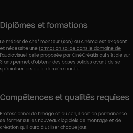
Diplômes et formations
Le métier de chef monteur (son) au cinéma est exigeant
et nécessite une
formation solide dans le domaine de
l’audiovisuel
, celle proposée par CinéCréatis qui s’étale sur
3 ans permet d’obtenir des bases solides avant de se
spécialiser lors de la dernière année.
Compétences et qualités requises
Professionnel de l’image et du son, il doit en permanence
se former sur les nouveaux logiciels de montage et de
création qu’il aura à utiliser chaque jour.