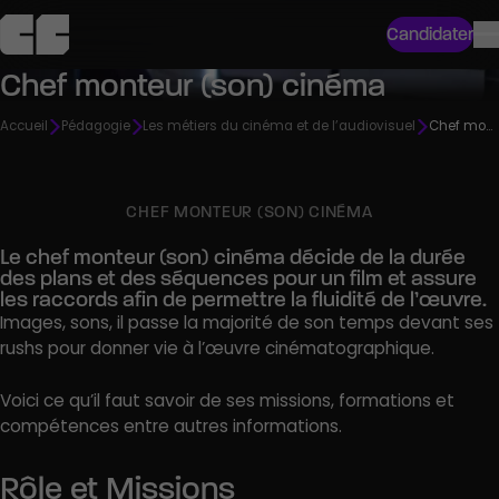
Candidater
Chef monteur (son) cinéma
Accueil
Pédagogie
Les métiers du cinéma et de l’audiovisuel
Chef monteur (son) cinéma
CHEF MONTEUR (SON) CINÉMA
Le chef monteur (son) cinéma décide de la durée
des plans et des séquences pour un film et assure
les raccords afin de permettre la fluidité de l’œuvre.
Images, sons, il passe la majorité de son temps devant ses
rushs pour donner vie à l’œuvre cinématographique.
Voici ce qu’il faut savoir de ses missions, formations et
compétences entre autres informations.
Rôle et Missions