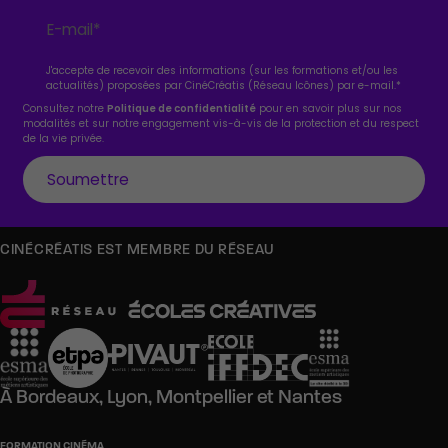
J'accepte de recevoir des informations (sur les formations et/ou les
actualités) proposées par CinéCréatis (Réseau Icônes) par e-mail.
*
Consultez notre
Politique de confidentialité
pour en savoir plus sur nos
modalités et sur notre engagement vis-à-vis de la protection et du respect
de la vie privée.
CINÉCRÉATIS EST MEMBRE DU RÉSEAU
À
Bordeaux,
Lyon,
Montpellier
et
Nantes
FORMATION CINÉMA