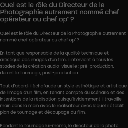
Quel est le rôle du Directeur de la
Photographie autrement nommé chef
opérateur ou chef op’ ?
Quel est le rôle du Directeur de la Photographie autrement
nommé chef opérateur ou chef op’ ?
En tant que responsable de la qualité technique et
artistique des images d’un film, il intervient à tous les
stades de la création audio-visuelle : pré-production,
durant le tournage, post-production.
Tout d’abord, il échafaude un style esthétique et artistique
de l’image d’un film, en tenant compte du scénario et des
intentions de la réalisation puisqu’évidemment il travaille
main dans la main avec le réalisateur avec lequel il établit
plan de tournage et découpage du film.
Pendant le tournage lui-même, le directeur de la photo