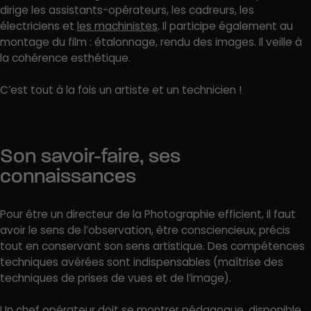
dirige les assistants-opérateurs, les cadreurs, les
électriciens et
les machinistes
. Il participe également au
montage du film : étalonnage, rendu des images. Il veille à
la cohérence esthétique.
C’est tout à la fois un artiste et un technicien !
Son savoir-faire, ses
connaissances
Pour être un directeur de la Photographie efficient, il faut
avoir le sens de l’observation, être consciencieux, précis
tout en conservant son sens artistique. Des compétences
techniques avérées sont indispensables (maîtrise des
techniques de prises de vues et de l’image).
Un chef opérateur doit se montrer pédagogue, disponible