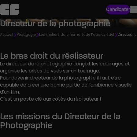
Candidater
Directeur de la photographie
Accueil
Pédagogie
Les métiers du cinéma et de l’audiovisuel
Directeur de la photographie
Le bras droit du réalisateur
Le directeur de la photographie conçoit les éclairages et
organise les prises de vues sur un tournage.
Pour devenir directeur de la photographie il faut être
capable de créer une bonne partie de l’ambiance visuelle
d’un film.
C’est un poste clé aux côtés du réalisateur !
Les missions du Directeur de la
Photographie