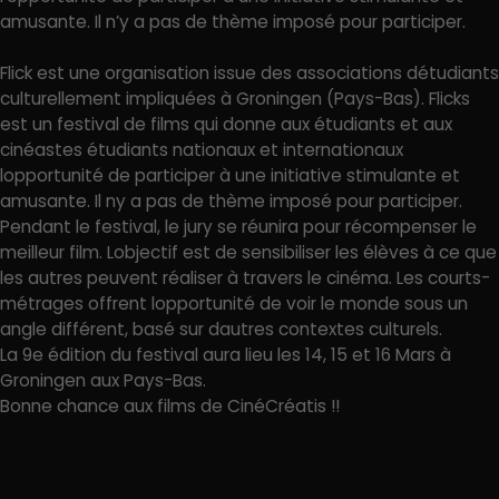
amusante. Il n’y a pas de thème imposé pour participer.
Flick est une organisation issue des associations détudiants
culturellement impliquées à Groningen (Pays-Bas). Flicks
est un festival de films qui donne aux étudiants et aux
cinéastes étudiants nationaux et internationaux
lopportunité de participer à une initiative stimulante et
amusante. Il ny a pas de thème imposé pour participer.
Pendant le festival, le jury se réunira pour récompenser le
meilleur film. Lobjectif est de sensibiliser les élèves à ce que
les autres peuvent réaliser à travers le cinéma. Les courts-
métrages offrent lopportunité de voir le monde sous un
angle différent, basé sur dautres contextes culturels.
La 9e édition du festival aura lieu les 14, 15 et 16 Mars à
Groningen aux Pays-Bas.
Bonne chance aux films de CinéCréatis !!