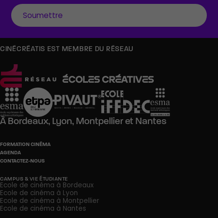
CINÉCRÉATIS EST MEMBRE DU RÉSEAU
À
Bordeaux,
Lyon,
Montpellier
et
Nantes
FORMATION CINÉMA
AGENDA
CONTACTEZ-NOUS
CAMPUS & VIE ÉTUDIANTE
Ecole de cinéma à Bordeaux
Ecole de cinéma à Lyon
Ecole de cinéma à Montpellier
Ecole de cinéma à Nantes