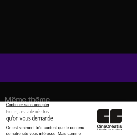
Même thème