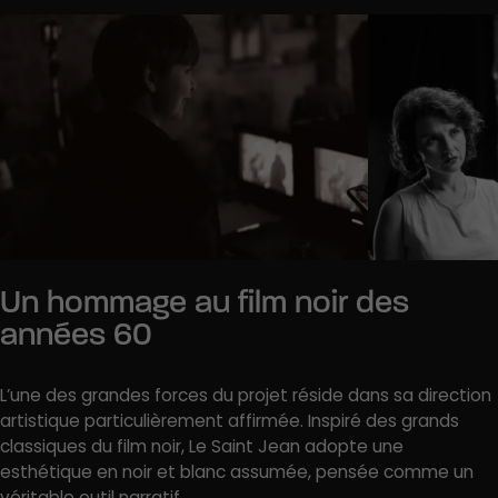
Un hommage au film noir des
années 60
L’une des grandes forces du projet réside dans sa direction
artistique particulièrement affirmée. Inspiré des grands
classiques du film noir, Le Saint Jean adopte une
esthétique en noir et blanc assumée, pensée comme un
véritable outil narratif.