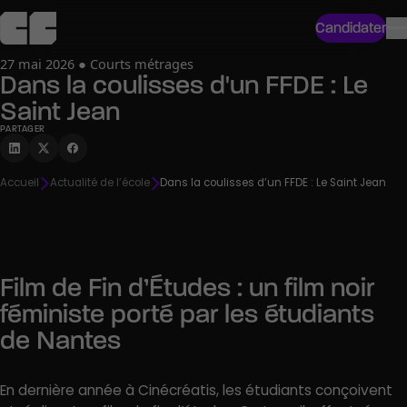
Candidater
27 mai 2026 ● Courts métrages
Dans la coulisses d'un FFDE : Le
Saint Jean
PARTAGER
Accueil
Actualité de l’école
Dans la coulisses d’un FFDE : Le Saint Jean
Film de Fin d’Études : un film noir
féministe porté par les étudiants
de Nantes
En dernière année à Cinécréatis, les étudiants conçoivent