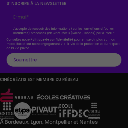
S’INSCRIRE À LA NEWSLETTER
J'accepte de recevoir des informations (sur les formations et/ou les
actualités) proposées par CinéCréatis (Réseau Icônes) par e-mail.
*
Consultez notre
Politique de confidentialité
pour en savoir plus sur nos
modalités et sur notre engagement vis-à-vis de la protection et du respect
de la vie privée.
CINÉCRÉATIS EST MEMBRE DU RÉSEAU
À
Bordeaux,
Lyon,
Montpellier
et
Nantes