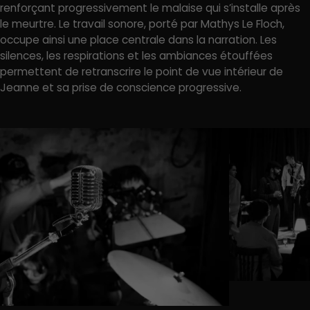
renforçant progressivement le malaise qui s’installe après
le meurtre. Le travail sonore, porté par Mathys Le Floch,
occupe ainsi une place centrale dans la narration. Les
silences, les respirations et les ambiances étouffées
permettent de retranscrire le point de vue intérieur de
Jeanne et sa prise de conscience progressive.