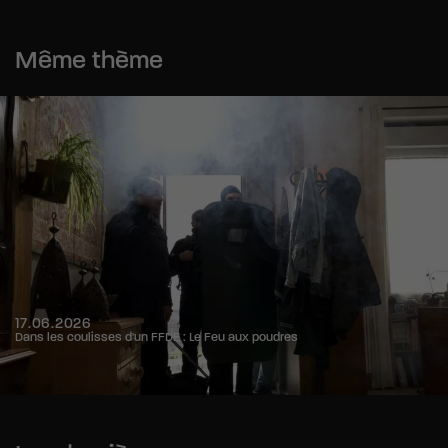
Même thème
17.06.2026
Dans les coulisses d'un FFDE : Le Feu aux poudres