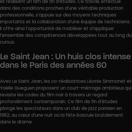
et réalisent un film de fin d’études. Ce travail, effectué
dans des conditions proches d’une véritable production
professionnelle, s’appuie sur des moyens techniques
importants et la collaboration d’une équipe de techniciens.
Il offre ainsi l’opportunité de mobiliser et d’appliquer
l’ensemble des compétences développées tout au long du
cursus.
Le Saint Jean : Un huis clos intense
dans le Paris des années 60
Avec Le Saint Jean, les co-réalisatrices Léonie Simmonet et
Yaëlle Gueguen proposent un court-métrage ambitieux qui
revisite les codes du film noir à travers un regard
profondément contemporain. Ce film de fin d’études
plonge les spectateurs dans un club de jazz parisien en
1962, au cœur d’une nuit où la fête bascule brutalement
dans le drame.