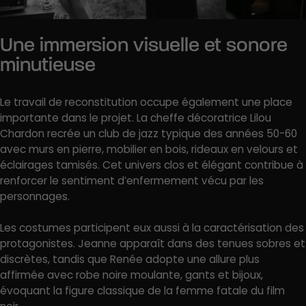
Une immersion visuelle et sonore
minutieuse
Le travail de reconstitution occupe également une place
importante dans le projet. La cheffe décoratrice Lilou
Chardon recrée un club de jazz typique des années 50-60
avec murs en pierre, mobilier en bois, rideaux en velours et
éclairages tamisés. Cet univers clos et élégant contribue à
renforcer le sentiment d’enfermement vécu par les
personnages.
Les costumes participent eux aussi à la caractérisation des
protagonistes. Jeanne apparaît dans des tenues sobres et
discrètes, tandis que Renée adopte une allure plus
affirmée avec robe noire moulante, gants et bijoux,
évoquant la figure classique de la femme fatale du film