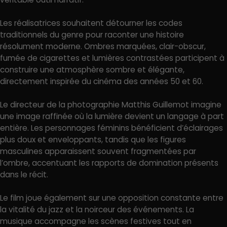
Les réalisatrices souhaitent détourner les codes
traditionnels du genre pour raconter une histoire
résolument moderne. Ombres marquées, clair-obscur,
fumée de cigarettes et lumières contrastées participent à
construire une atmosphère sombre et élégante,
directement inspirée du cinéma des années 50 et 60.
Le directeur de la photographie Matthis Guillemot imagine
une image raffinée où la lumière devient un langage à part
entière. Les personnages féminins bénéficient d’éclairages
plus doux et enveloppants, tandis que les figures
masculines apparaissent souvent fragmentées par
l’ombre, accentuant les rapports de domination présents
dans le récit.
Le film joue également sur une opposition constante entre
la vitalité du jazz et la noirceur des événements. La
musique accompagne les scènes festives tout en