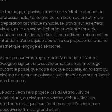
noir.
Le tournage, organisé comme une véritable production
professionnelle, témoigne de l’ambition du projet. Entre
préparation technique minutieuse, travail sur les effets
visuels, mise en scène élaborée et volonté forte de
cohérence artistique, Le Saint Jean affirme clairement les
intentions d’une équipe désireuse de proposer un cinéma
esthétique, engagé et sensoriel.
Avec ce court-métrage, Léonie Simmonet et Yaëlle
Gueguen signent une œuvre ambitieuse qui interroge
autant le passé que notre époque actuelle, en faisant du
cinéma de genre un puissant outil de réflexion sur la liberté
des femmes.
Le Saint Jean sera projeté lors du Grand Jury de
Cinécréatis, au cinéma de Nantes, début juillet. Les
étudiants ainsi que leurs familles auront l’occasion de
découvrir le film sur grand écran.