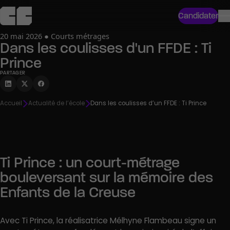
Candidater
20 mai 2026 ● Courts métrages
Dans les coulisses d'un FFDE : Ti
Prince
PARTAGER
Accueil
Actualité de l’école
Dans les coulisses d’un FFDE : Ti Prince
Ti Prince : un court-métrage
bouleversant sur la mémoire des
Enfants de la Creuse
Avec Ti Prince, la réalisatrice Mélhyne Flambeau signe un