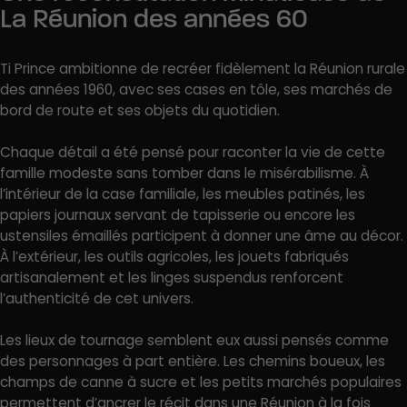
La Réunion des années 60
Ti Prince ambitionne de recréer fidèlement la Réunion rurale
des années 1960, avec ses cases en tôle, ses marchés de
bord de route et ses objets du quotidien.
Chaque détail a été pensé pour raconter la vie de cette
famille modeste sans tomber dans le misérabilisme. À
l’intérieur de la case familiale, les meubles patinés, les
papiers journaux servant de tapisserie ou encore les
ustensiles émaillés participent à donner une âme au décor.
À l’extérieur, les outils agricoles, les jouets fabriqués
artisanalement et les linges suspendus renforcent
l’authenticité de cet univers.
Les lieux de tournage semblent eux aussi pensés comme
des personnages à part entière. Les chemins boueux, les
champs de canne à sucre et les petits marchés populaires
permettent d’ancrer le récit dans une Réunion à la fois