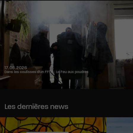
17.06.2026
Dans les coulisses d'un FFDE : Le Feu aux poudres
Les dernières news