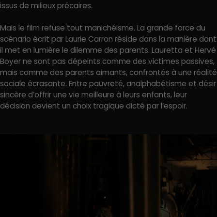
issus de milieux précaires.
Mais le film refuse tout manichéisme. La grande force du
scénario écrit par Laurie Carron réside dans la manière dont
il met en lumière le dilemme des parents. Lauretta et Hervé
Boyer ne sont pas dépeints comme des victimes passives,
mais comme des parents aimants, confrontés à une réalité
sociale écrasante. Entre pauvreté, analphabétisme et désir
sincère d’offrir une vie meilleure à leurs enfants, leur
décision devient un choix tragique dicté par l’espoir.