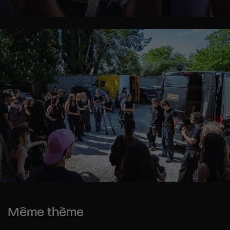
Même thème