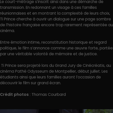
Le court-métrage s’inscrit ainsi dans une démarche de
transmission. En redonnant un visage à ces familles
réunionnaises et en montrant la complexité de leurs choix,
Ti Prince cherche à ouvrir un dialogue sur une page sombre
de l’histoire française encore trop rarement représentée au
cinéma.
Entre émotion intime, reconstitution historique et regard
politique, le film s’annonce comme une œuvre forte, portée
par une véritable volonté de mémoire et de justice.
Ti Prince sera projeté lors du Grand Jury de Cinécréatis, au
cinéma Pathé Odysseum de Montpellier, début juillet. Les
étudiants ainsi que leurs familles auront l’occasion de
découvrir le film sur grand écran.
Crédit photos
: Thomas Courbard