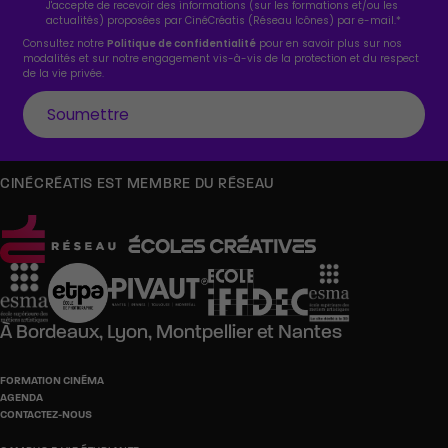
J'accepte de recevoir des informations (sur les formations et/ou les
actualités) proposées par CinéCréatis (Réseau Icônes) par e-mail.
*
Consultez notre
Politique de confidentialité
pour en savoir plus sur nos
modalités et sur notre engagement vis-à-vis de la protection et du respect
de la vie privée.
CINÉCRÉATIS EST MEMBRE DU RÉSEAU
À
Bordeaux,
Lyon,
Montpellier
et
Nantes
FORMATION CINÉMA
AGENDA
CONTACTEZ-NOUS