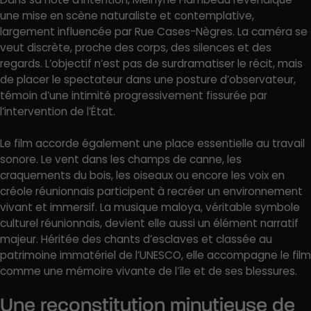
une mise en scène naturaliste et contemplative,
largement influencée par Rue Cases-Nègres. La caméra se
veut discrète, proche des corps, des silences et des
regards. L’objectif n’est pas de surdramatiser le récit, mais
de placer le spectateur dans une posture d’observateur,
témoin d’une intimité progressivement fissurée par
l’intervention de l’État.
Le film accorde également une place essentielle au travail
sonore. Le vent dans les champs de canne, les
craquements du bois, les oiseaux ou encore les voix en
créole réunionnais participent à recréer un environnement
vivant et immersif. La musique maloya, véritable symbole
culturel réunionnais, devient elle aussi un élément narratif
majeur. Héritée des chants d’esclaves et classée au
patrimoine immatériel de l’UNESCO, elle accompagne le film
comme une mémoire vivante de l’île et de ses blessures.
Une reconstitution minutieuse de