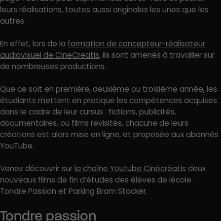
leurs réalisations, toutes aussi originales les unes que les
autres.
En effet, lors de la
formation de concepteur-réalisateur
audiovisuel de CineCreatis
, ils sont amenés à travailler sur
de nombreuses productions.
Que ce soit en première, deuxième ou troisième année, les
étudiants mettent en pratique les compétences acquises
dans le cadre de leur cursus : fictions, publicités,
documentaires, ou films revisités, chacune de leurs
créations est alors mise en ligne, et proposée aux abonnés
YouTube.
Venez découvrir sur
la chaîne Youtube Cinécréatis
deux
nouveaux films de fin d’études des élèves de lécole :
Tondre Passion et Parking Bram Stocker.
Tondre passion