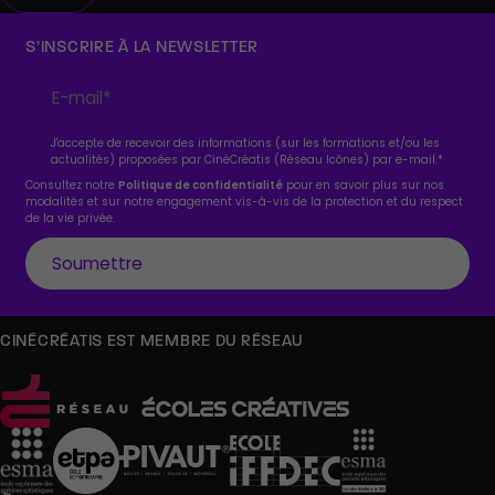
S’INSCRIRE À LA NEWSLETTER
J'accepte de recevoir des informations (sur les formations et/ou les
actualités) proposées par CinéCréatis (Réseau Icônes) par e-mail.
*
Consultez notre
Politique de confidentialité
pour en savoir plus sur nos
modalités et sur notre engagement vis-à-vis de la protection et du respect
de la vie privée.
CINÉCRÉATIS EST MEMBRE DU RÉSEAU