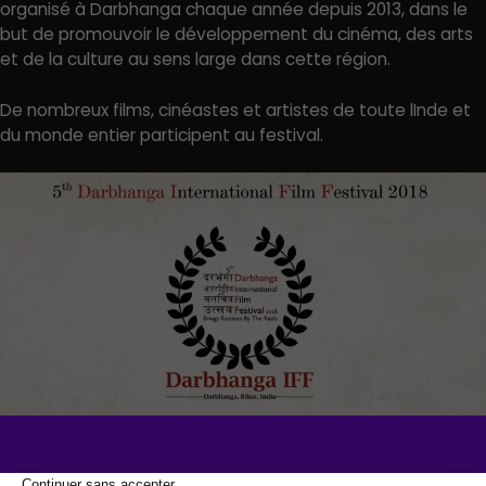
organisé à Darbhanga chaque année depuis 2013, dans le
but de promouvoir le développement du cinéma, des arts
et de la culture au sens large dans cette région.
De nombreux films, cinéastes et artistes de toute lInde et
du monde entier participent au festival.